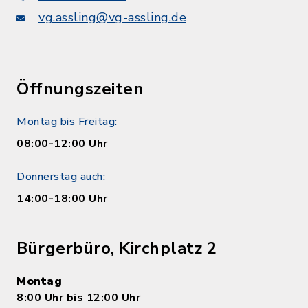
vg.assling@vg-assling.de
Öffnungszeiten
Montag bis Freitag:
08:00-12:00 Uhr
Donnerstag auch:
14:00-18:00 Uhr
Bürgerbüro, Kirchplatz 2
Montag
8:00 Uhr bis 12:00 Uhr