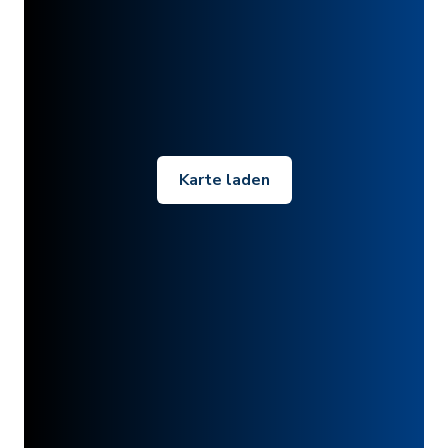
Karte laden