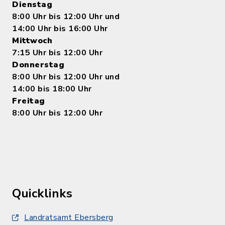
Dienstag
8:00 Uhr bis 12:00 Uhr und
14:00 Uhr bis 16:00 Uhr
Mittwoch
7:15 Uhr bis 12:00 Uhr
Donnerstag
8:00 Uhr bis 12:00 Uhr und
14:00 bis 18:00 Uhr
Freitag
8:00 Uhr bis 12:00 Uhr
Quicklinks
Landratsamt Ebersberg