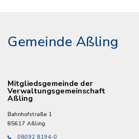
Gemeinde Aßling
Mitgliedsgemeinde der
Verwaltungsgemeinschaft
Aßling
Bahnhofstraße 1
85617 Aßling
08092 8194-0