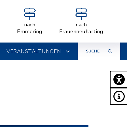
nach
nach
Emmering
Frauenneuharting
VERANSTALTUNGEN
SUCHE