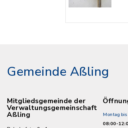
Gemeinde Aßling
Mitgliedsgemeinde der
Öffnun
Verwaltungsgemeinschaft
Aßling
Montag bis 
08:00-12: