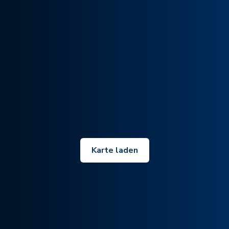
Karte laden