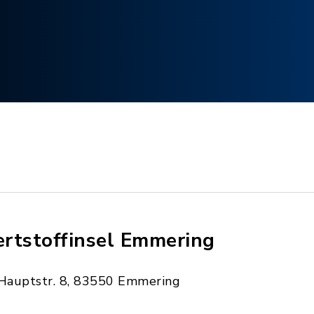
rtstoffinsel Emmering
Hauptstr. 8, 83550 Emmering