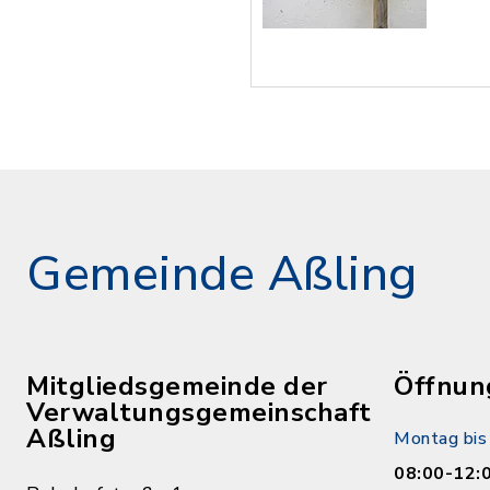
Gemeinde Aßling
Mitgliedsgemeinde der
Öffnun
Verwaltungsgemeinschaft
Aßling
Montag bis 
08:00-12: