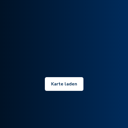
Karte laden