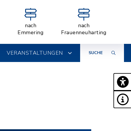
nach
nach
Emmering
Frauenneuharting
VERANSTALTUNGEN
SUCHE