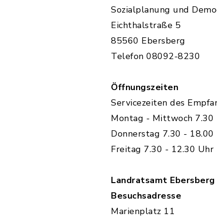
Sozialplanung und Demo
Eichthalstraße 5
85560 Ebersberg
Telefon 08092-8230
Öffnungszeiten
Servicezeiten des Empfa
Montag - Mittwoch 7.30 
Donnerstag 7.30 - 18.00
Freitag 7.30 - 12.30 Uhr
Landratsamt Ebersberg
Besuchsadresse
Marienplatz 11