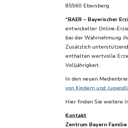
85560 Ebersberg
“BAER – Bayerischer Er
entwickelter Online-Erz
bei der Wahrnehmung ihr
Zusätzlich unterstützend
enthalten wertvolle Erzi
Volljährigkeit.
In den neuen Medienbrie
von Kindern und Jugendl
Hier finden Sie weitere 
Kontakt
Zentrum Bayern Familie