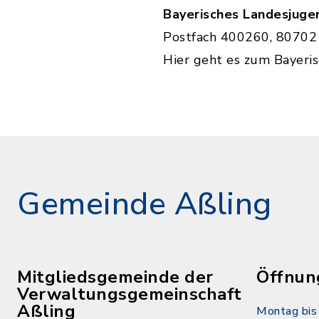
Bayerisches Landesjug
Postfach 400260, 8070
Hier geht es zum Bayeri
Gemeinde Aßling
Mitgliedsgemeinde der
Öffnun
Verwaltungsgemeinschaft
Aßling
Montag bis 