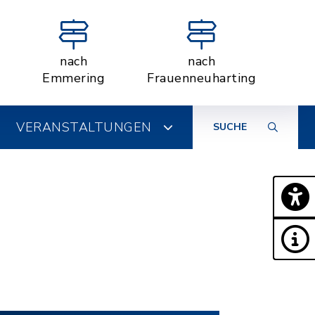
nach
nach
Emmering
Frauenneuharting
VERANSTALTUNGEN
SUCHE