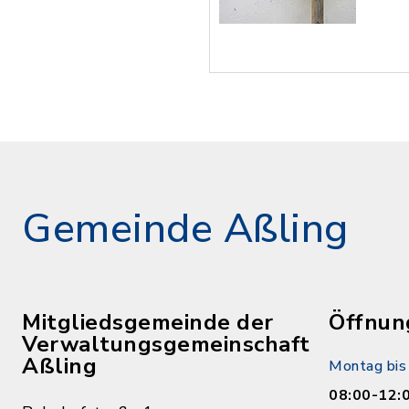
Gemeinde Aßling
Mitgliedsgemeinde der
Öffnun
Verwaltungsgemeinschaft
Aßling
Montag bis 
08:00-12: