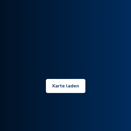
Karte laden