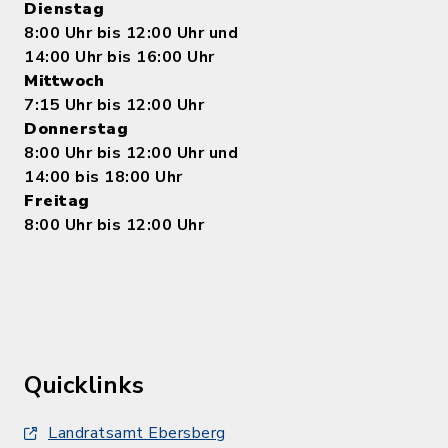
Dienstag
8:00 Uhr bis 12:00 Uhr und
14:00 Uhr bis 16:00 Uhr
Mittwoch
7:15 Uhr bis 12:00 Uhr
Donnerstag
8:00 Uhr bis 12:00 Uhr und
14:00 bis 18:00 Uhr
Freitag
8:00 Uhr bis 12:00 Uhr
Quicklinks
Landratsamt Ebersberg