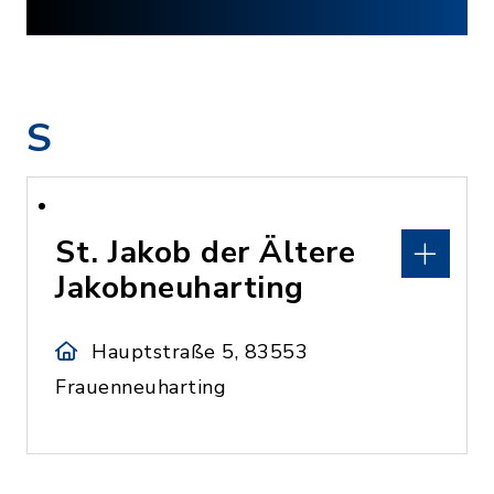
S
St. Jakob der Ältere
Jakobneuharting
Hauptstraße 5, 83553
Frauenneuharting