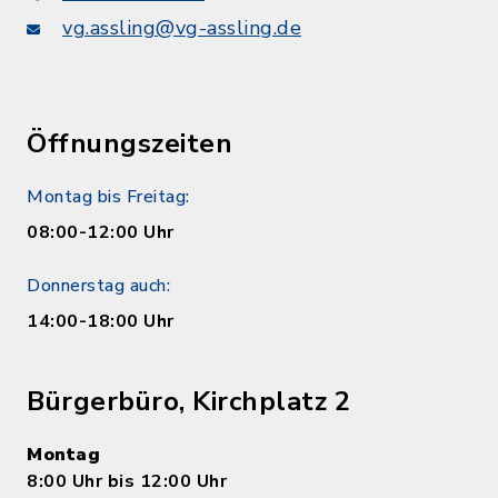
vg.assling@vg-assling.de
Öffnungszeiten
Montag bis Freitag:
08:00-12:00 Uhr
Donnerstag auch:
14:00-18:00 Uhr
Bürgerbüro, Kirchplatz 2
Montag
8:00 Uhr bis 12:00 Uhr