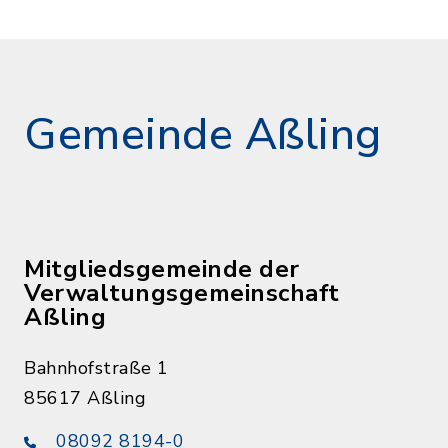
Gemeinde Aßling
Mitgliedsgemeinde der
Verwaltungsgemeinschaft
Aßling
Bahnhofstraße 1
85617 Aßling
08092 8194-0