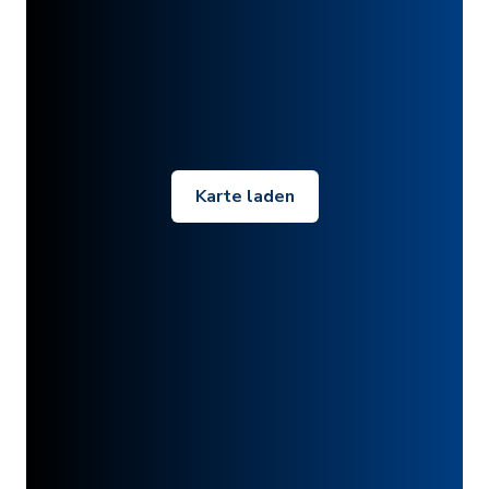
Karte laden