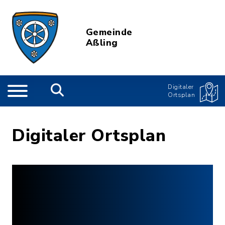
Gemeinde
Aßling
Digitaler
Ortsplan
Digitaler Ortsplan