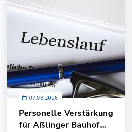
07.08.2026
Personelle Verstärkung
für Aßlinger Bauhof