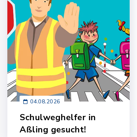
04.08.2026
Schulweghelfer in
Aßling gesucht!