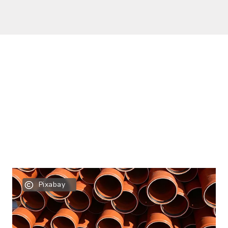
Pixabay