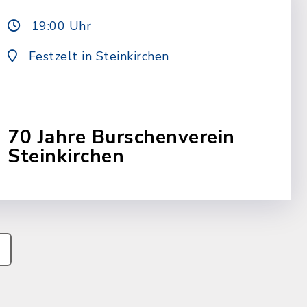
19:00 Uhr
Festzelt in Steinkirchen
70 Jahre Burschenverein
Steinkirchen