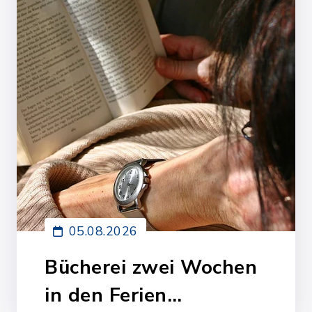
05.08.2026
Bücherei zwei Wochen
in den Ferien