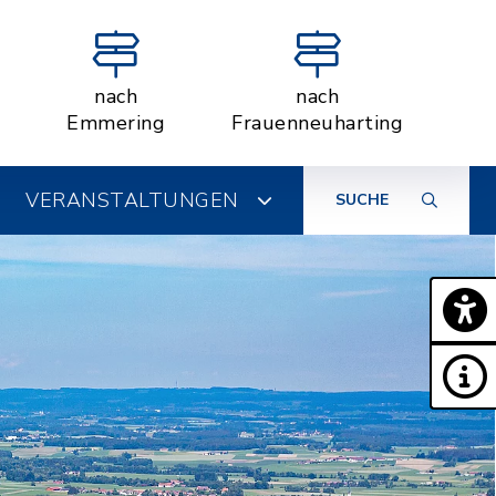
nach
nach
Emmering
Frauenneuharting
VERANSTALTUNGEN
SUCHE