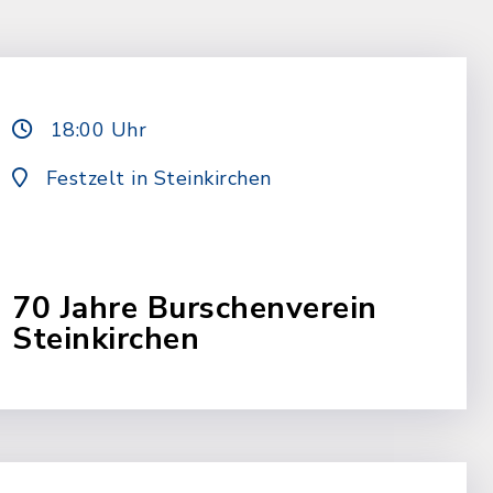
18:00 Uhr
Festzelt in Steinkirchen
70 Jahre Burschenverein
Steinkirchen