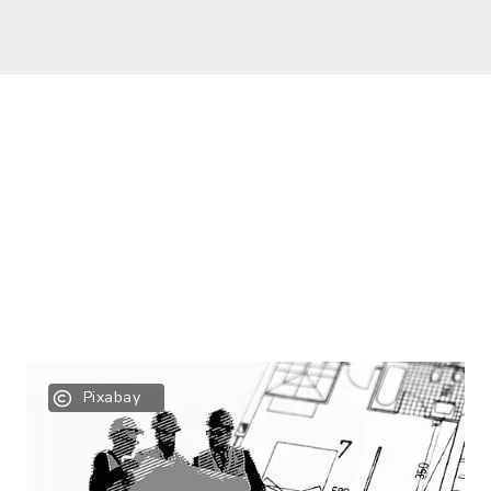
Pixabay