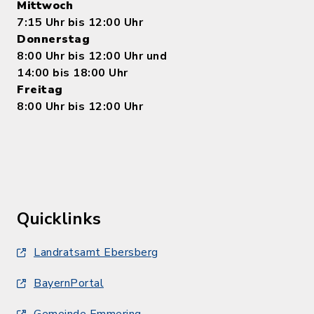
Mittwoch
7:15 Uhr bis 12:00 Uhr
Donnerstag
8:00 Uhr bis 12:00 Uhr und
14:00 bis 18:00 Uhr
Freitag
8:00 Uhr bis 12:00 Uhr
Quicklinks
Landratsamt Ebersberg
BayernPortal
Gemeinde Emmering