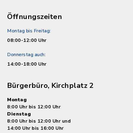
Öffnungszeiten
Montag bis Freitag:
08:00-12:00 Uhr
Donnerstag auch:
14:00-18:00 Uhr
Bürgerbüro, Kirchplatz 2
Montag
8:00 Uhr bis 12:00 Uhr
Dienstag
8:00 Uhr bis 12:00 Uhr und
14:00 Uhr bis 16:00 Uhr