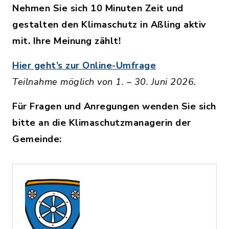
Nehmen Sie sich 10 Minuten Zeit und
gestalten den Klimaschutz in Aßling aktiv
mit. Ihre Meinung zählt!
Hier geht’s zur Online-Umfrage
Teilnahme möglich von 1. – 30. Juni 2026.
Für Fragen und Anregungen wenden Sie sich
bitte an die Klimaschutzmanagerin der
Gemeinde: