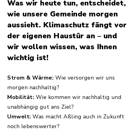
Was wir heute tun, entscheidet,
wie unsere Gemeinde morgen
aussieht. Klimaschutz fängt vor
der eigenen Haustür an – und
wir wollen wissen, was Ihnen
wichtig ist!
Strom & Wärme:
Wie versorgen wir uns
morgen nachhaltig?
Mobilität:
Wie kommen wir nachhaltig und
unabhängig gut ans Ziel?
Umwelt:
Was macht Aßling auch in Zukunft
noch lebenswerter?