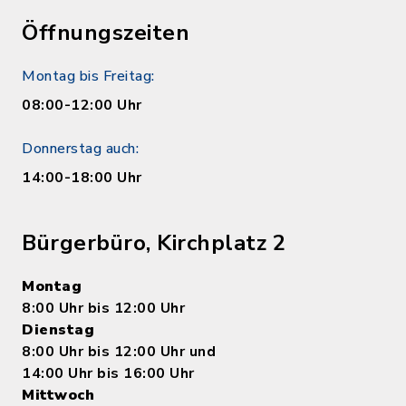
Öffnungszeiten
Montag bis Freitag:
08:00-12:00 Uhr
Donnerstag auch:
14:00-18:00 Uhr
Bürgerbüro, Kirchplatz 2
Montag
8:00 Uhr bis 12:00 Uhr
Dienstag
8:00 Uhr bis 12:00 Uhr und
14:00 Uhr bis 16:00 Uhr
Mittwoch