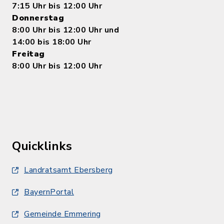
7:15 Uhr bis 12:00 Uhr
Donnerstag
8:00 Uhr bis 12:00 Uhr und
14:00 bis 18:00 Uhr
Freitag
8:00 Uhr bis 12:00 Uhr
Quicklinks
Landratsamt Ebersberg
BayernPortal
Gemeinde Emmering