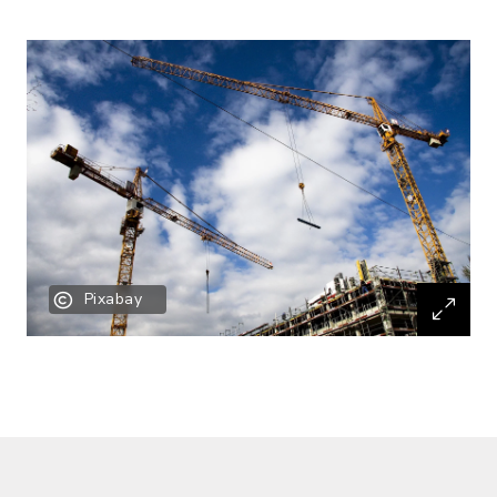
Pixabay