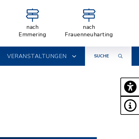
nach
nach
Emmering
Frauenneuharting
VERANSTALTUNGEN
SUCHE