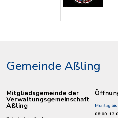
Gemeinde Aßling
Mitgliedsgemeinde der
Öffnun
Verwaltungsgemeinschaft
Aßling
Montag bis 
08:00-12: