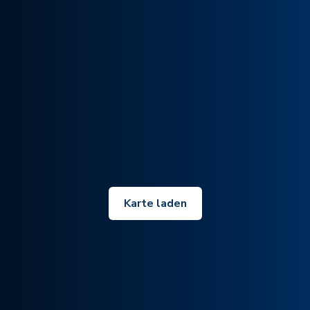
Karte laden