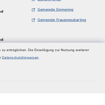
Gemeinde Emmering
und
Gemeinde Frauenneuharting
und
 zu ermöglichen. Die Einwilligung zur Nutzung weiterer
en
Datenschutzhinweisen
.