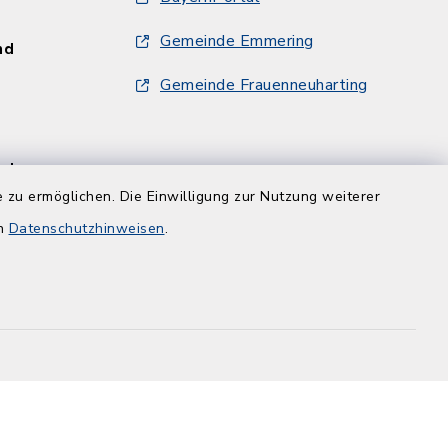
Gemeinde Emmering
und
Gemeinde Frauenneuharting
und
 zu ermöglichen. Die Einwilligung zur Nutzung weiterer
en
Datenschutzhinweisen
.