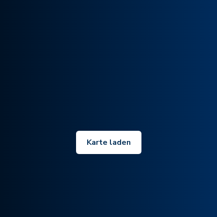
Karte laden