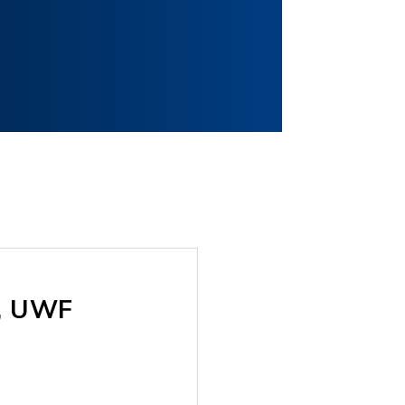
r, UWF