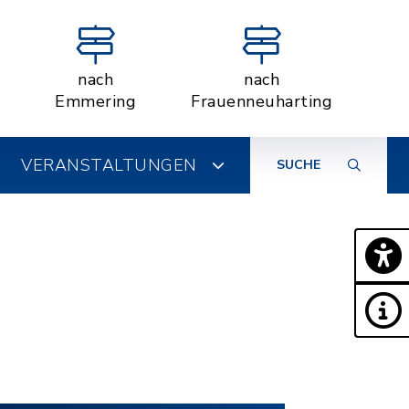
nach
nach
Emmering
Frauenneuharting
VERANSTALTUNGEN
SUCHE