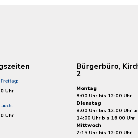
gszeiten
Bürgerbüro, Kirc
2
Freitag:
Montag
00 Uhr
8:00 Uhr bis 12:00 Uhr
Dienstag
 auch:
8:00 Uhr bis 12:00 Uhr 
00 Uhr
14:00 Uhr bis 16:00 Uhr
Mittwoch
7:15 Uhr bis 12:00 Uhr