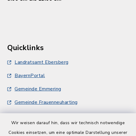
Quicklinks
Landratsamt Ebersberg
BayernPortal
Gemeinde Emmering
Gemeinde Frauenneuharting
Wir weisen darauf hin, dass wir technisch notwendige
Cookies einsetzen, um eine optimale Darstellung unserer