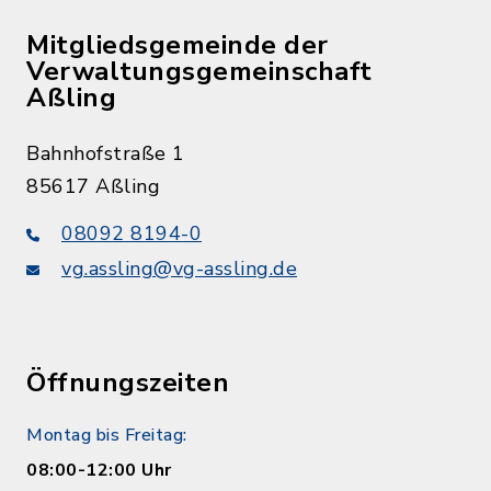
Mitgliedsgemeinde der
Verwaltungsgemeinschaft
Aßling
Bahnhofstraße 1
85617 Aßling
08092 8194-0
vg.assling@vg-assling.de
Öffnungszeiten
Montag bis Freitag:
08:00-12:00 Uhr