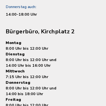
Donnerstag auch:
14:00-18:00 Uhr
Bürgerbüro, Kirchplatz 2
Montag
8:00 Uhr bis 12:00 Uhr
Dienstag
8:00 Uhr bis 12:00 Uhr und
14:00 Uhr bis 16:00 Uhr
Mittwoch
7:15 Uhr bis 12:00 Uhr
Donnerstag
8:00 Uhr bis 12:00 Uhr und
14:00 bis 18:00 Uhr
Freitag
8:00 Uhr bis 12:00 Uhr