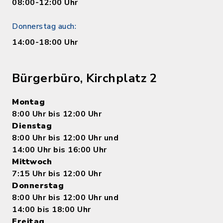
08:00-12:00 Uhr
Donnerstag auch:
14:00-18:00 Uhr
Bürgerbüro, Kirchplatz 2
Montag
8:00 Uhr bis 12:00 Uhr
Dienstag
8:00 Uhr bis 12:00 Uhr und
14:00 Uhr bis 16:00 Uhr
Mittwoch
7:15 Uhr bis 12:00 Uhr
Donnerstag
8:00 Uhr bis 12:00 Uhr und
14:00 bis 18:00 Uhr
Freitag