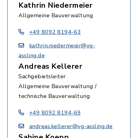
Kathrin Niedermeier
Allgemeine Bauverwaltung
+49 8092 8194-63
kathrin.niedermeier@vg-
assling.de
Andreas Kellerer
Sachgebietsleiter
Allgemeine Bauverwaltung /
technische Bauverwaltung
+49 8092 8194-69
andreas.kellerer@vg-assling.de
Sabine Koepp