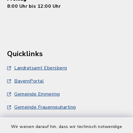
8:00 Uhr bis 12:00 Uhr
Quicklinks
Landratsamt Ebersberg
BayernPortal
Gemeinde Emmering
Gemeinde Frauenneuharting
Wir weisen darauf hin, dass wir technisch notwendige