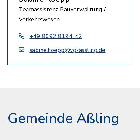
Teamassistenz Bauverwaltung /
Verkehrswesen
+49 8092 8194-42
sabine.koepp@vg-assling.de
Gemeinde Aßling