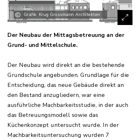
Grafik: Krug Grossmann Architekten
Der Neubau der Mittagsbetreuung an der
Grund- und Mittelschule.
Der Neubau wird direkt an die bestehende
Grundschule angebunden. Grundlage für die
Entscheidung, das neue Gebäude direkt an
den Bestand anzugliedern, war eine
ausführliche Machbarkeitsstudie, in der auch
das Betreuungsmodell sowie das
Küchenkonzept untersucht wurde. In der
Machbarkeitsuntersuchung wurden 7