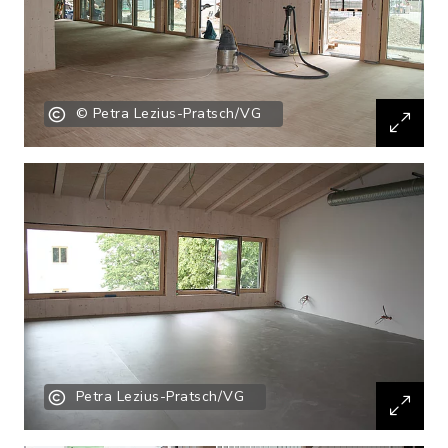
© Petra Lezius-Pratsch/VG
Petra Lezius-Pratsch/VG