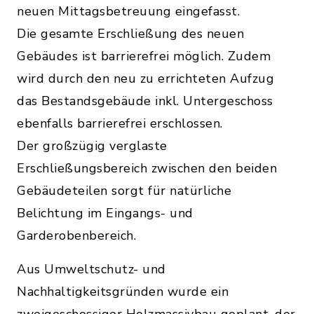
neuen Mittagsbetreuung eingefasst.
Die gesamte Erschließung des neuen
Gebäudes ist barrierefrei möglich. Zudem
wird durch den neu zu errichteten Aufzug
das Bestandsgebäude inkl. Untergeschoss
ebenfalls barrierefrei erschlossen.
Der großzügig verglaste
Erschließungsbereich zwischen den beiden
Gebäudeteilen sorgt für natürliche
Belichtung im Eingangs- und
Garderobenbereich.
Aus Umweltschutz- und
Nachhaltigkeitsgründen wurde ein
zweigeschossiger Holzmassivbau geplant, der