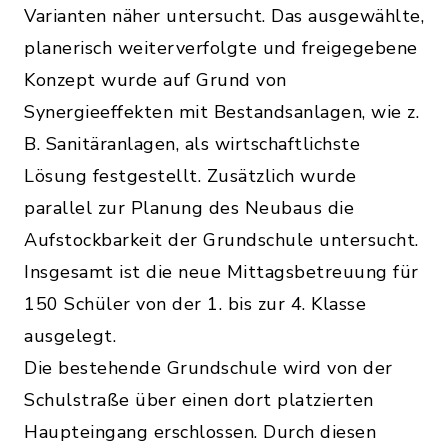
Varianten näher untersucht. Das ausgewählte,
planerisch weiterverfolgte und freigegebene
Konzept wurde auf Grund von
Synergieeffekten mit Bestandsanlagen, wie z.
B. Sanitäranlagen, als wirtschaftlichste
Lösung festgestellt. Zusätzlich wurde
parallel zur Planung des Neubaus die
Aufstockbarkeit der Grundschule untersucht.
Insgesamt ist die neue Mittagsbetreuung für
150 Schüler von der 1. bis zur 4. Klasse
ausgelegt.
Die bestehende Grundschule wird von der
Schulstraße über einen dort platzierten
Haupteingang erschlossen. Durch diesen