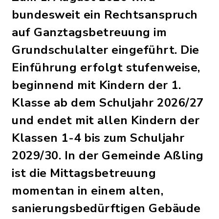
bundesweit ein Rechtsanspruch
auf Ganztagsbetreuung im
Grundschulalter eingeführt. Die
Einführung erfolgt stufenweise,
beginnend mit Kindern der 1.
Klasse ab dem Schuljahr 2026/27
und endet mit allen Kindern der
Klassen 1-4 bis zum Schuljahr
2029/30. In der Gemeinde Aßling
ist die Mittagsbetreuung
momentan in einem alten,
sanierungsbedürftigen Gebäude