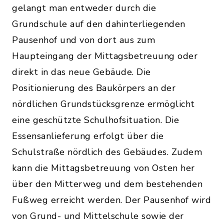
gelangt man entweder durch die
Grundschule auf den dahinterliegenden
Pausenhof und von dort aus zum
Haupteingang der Mittagsbetreuung oder
direkt in das neue Gebäude. Die
Positionierung des Baukörpers an der
nördlichen Grundstücksgrenze ermöglicht
eine geschützte Schulhofsituation. Die
Essensanlieferung erfolgt über die
Schulstraße nördlich des Gebäudes. Zudem
kann die Mittagsbetreuung von Osten her
über den Mitterweg und dem bestehenden
Fußweg erreicht werden. Der Pausenhof wird
von Grund- und Mittelschule sowie der