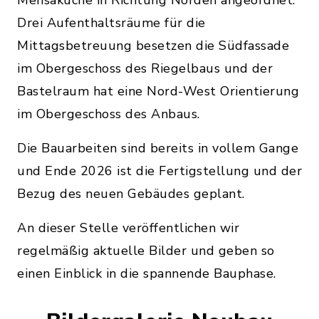
Drei Aufenthaltsräume für die
Mittagsbetreuung besetzen die Südfassade
im Obergeschoss des Riegelbaus und der
Bastelraum hat eine Nord-West Orientierung
im Obergeschoss des Anbaus.
Die Bauarbeiten sind bereits in vollem Gange
und Ende 2026 ist die Fertigstellung und der
Bezug des neuen Gebäudes geplant.
An dieser Stelle veröffentlichen wir
regelmäßig aktuelle Bilder und geben so
einen Einblick in die spannende Bauphase.