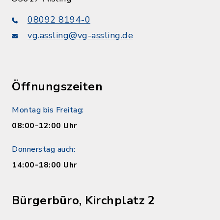
08092 8194-0
vg.assling@vg-assling.de
Öffnungszeiten
Montag bis Freitag:
08:00-12:00 Uhr
Donnerstag auch:
14:00-18:00 Uhr
Bürgerbüro, Kirchplatz 2