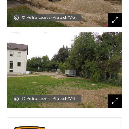
© Petra Lezius-Pratsch/VG
© Petra Lezius-Pratsch/VG