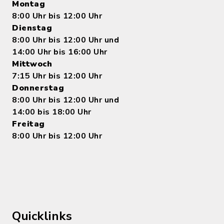
Montag
8:00 Uhr bis 12:00 Uhr
Dienstag
8:00 Uhr bis 12:00 Uhr und
14:00 Uhr bis 16:00 Uhr
Mittwoch
7:15 Uhr bis 12:00 Uhr
Donnerstag
8:00 Uhr bis 12:00 Uhr und
14:00 bis 18:00 Uhr
Freitag
8:00 Uhr bis 12:00 Uhr
Quicklinks