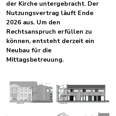
der Kirche untergebracht. Der
Nutzungsvertrag läuft Ende
2026 aus. Um den
Rechtsanspruch erfüllen zu
können, entsteht derzeit ein
Neubau für die
Mittagsbetreuung.