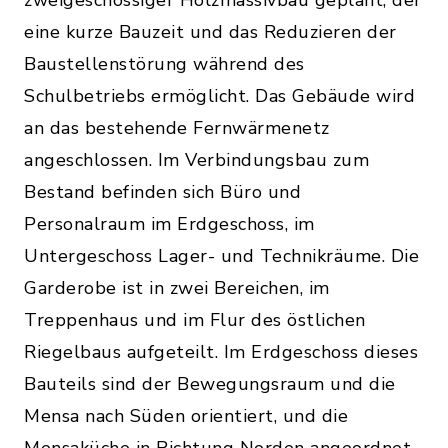
eine kurze Bauzeit und das Reduzieren der
Baustellenstörung während des
Schulbetriebs ermöglicht. Das Gebäude wird
an das bestehende Fernwärmenetz
angeschlossen. Im Verbindungsbau zum
Bestand befinden sich Büro und
Personalraum im Erdgeschoss, im
Untergeschoss Lager- und Technikräume. Die
Garderobe ist in zwei Bereichen, im
Treppenhaus und im Flur des östlichen
Riegelbaus aufgeteilt. Im Erdgeschoss dieses
Bauteils sind der Bewegungsraum und die
Mensa nach Süden orientiert, und die
Mensaküche in Richtung Norden angeordnet.