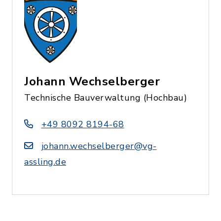
Johann Wechselberger
Technische Bauverwaltung (Hochbau)
+49 8092 8194-68
johann.wechselberger@vg-
assling.de