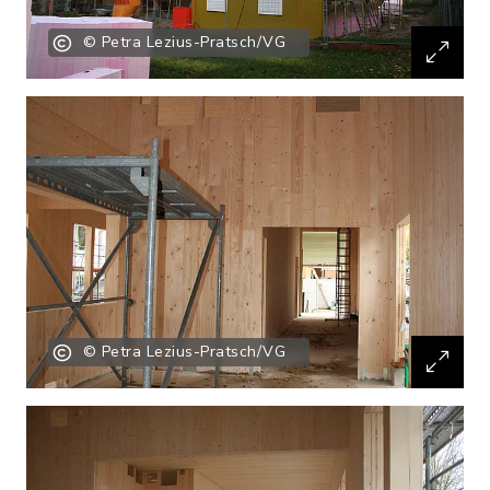
© Petra Lezius-Pratsch/VG
© Petra Lezius-Pratsch/VG