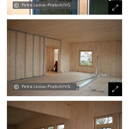
Petra Lezius-Pratsch/VG
Petra Lezius-Pratsch/VG