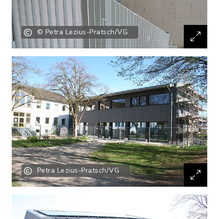
© Petra Lezius-Pratsch/VG
Petra Lezius-Pratsch/VG