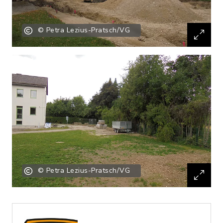
© Petra Lezius-Pratsch/VG
© Petra Lezius-Pratsch/VG