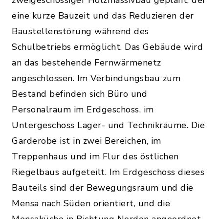
eine kurze Bauzeit und das Reduzieren der
Baustellenstörung während des
Schulbetriebs ermöglicht. Das Gebäude wird
an das bestehende Fernwärmenetz
angeschlossen. Im Verbindungsbau zum
Bestand befinden sich Büro und
Personalraum im Erdgeschoss, im
Untergeschoss Lager- und Technikräume. Die
Garderobe ist in zwei Bereichen, im
Treppenhaus und im Flur des östlichen
Riegelbaus aufgeteilt. Im Erdgeschoss dieses
Bauteils sind der Bewegungsraum und die
Mensa nach Süden orientiert, und die
Mensaküche in Richtung Norden angeordnet.