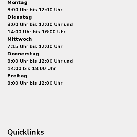
Montag
8:00 Uhr bis 12:00 Uhr
Dienstag
8:00 Uhr bis 12:00 Uhr und
14:00 Uhr bis 16:00 Uhr
Mittwoch
7:15 Uhr bis 12:00 Uhr
Donnerstag
8:00 Uhr bis 12:00 Uhr und
14:00 bis 18:00 Uhr
Freitag
8:00 Uhr bis 12:00 Uhr
Quicklinks