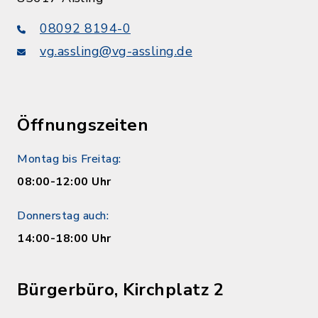
08092 8194-0
vg.assling@vg-assling.de
Öffnungszeiten
Montag bis Freitag:
08:00-12:00 Uhr
Donnerstag auch:
14:00-18:00 Uhr
Bürgerbüro, Kirchplatz 2