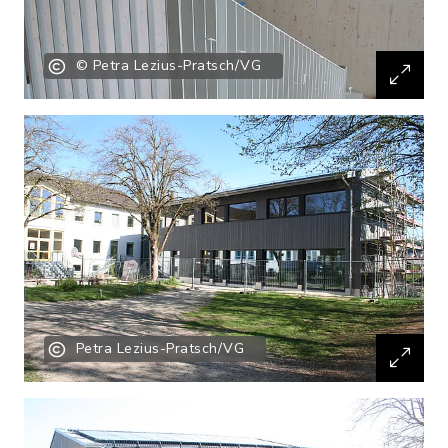
© Petra Lezius-Pratsch/VG
Petra Lezius-Pratsch/VG