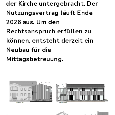
der Kirche untergebracht. Der
Nutzungsvertrag läuft Ende
2026 aus. Um den
Rechtsanspruch erfüllen zu
können, entsteht derzeit ein
Neubau für die
Mittagsbetreuung.