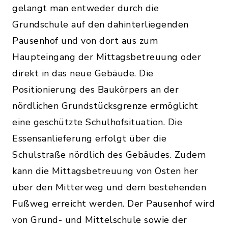
gelangt man entweder durch die
Grundschule auf den dahinterliegenden
Pausenhof und von dort aus zum
Haupteingang der Mittagsbetreuung oder
direkt in das neue Gebäude. Die
Positionierung des Baukörpers an der
nördlichen Grundstücksgrenze ermöglicht
eine geschützte Schulhofsituation. Die
Essensanlieferung erfolgt über die
Schulstraße nördlich des Gebäudes. Zudem
kann die Mittagsbetreuung von Osten her
über den Mitterweg und dem bestehenden
Fußweg erreicht werden. Der Pausenhof wird
von Grund- und Mittelschule sowie der