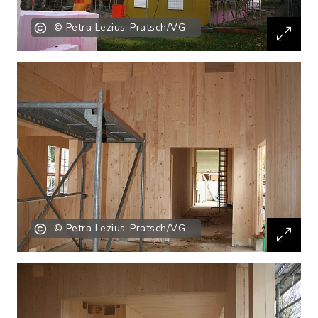
© Petra Lezius-Pratsch/VG
© Petra Lezius-Pratsch/VG