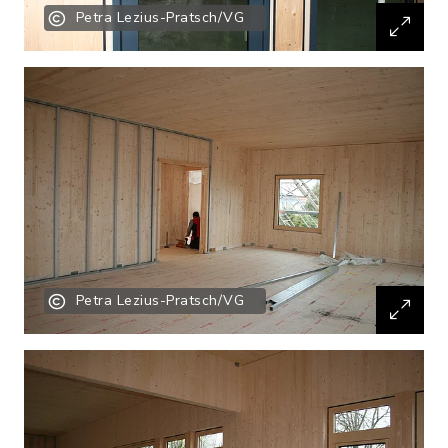
Petra Lezius-Pratsch/VG
Petra Lezius-Pratsch/VG