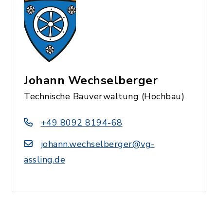
Johann Wechselberger
Technische Bauverwaltung (Hochbau)
+49 8092 8194-68
johann.wechselberger@vg-
assling.de