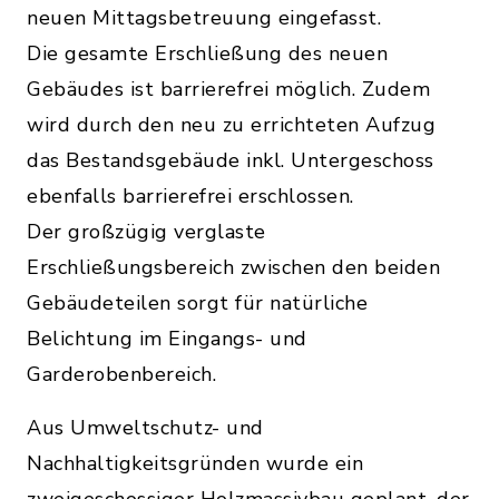
neuen Mittagsbetreuung eingefasst.
Die gesamte Erschließung des neuen
Gebäudes ist barrierefrei möglich. Zudem
wird durch den neu zu errichteten Aufzug
das Bestandsgebäude inkl. Untergeschoss
ebenfalls barrierefrei erschlossen.
Der großzügig verglaste
Erschließungsbereich zwischen den beiden
Gebäudeteilen sorgt für natürliche
Belichtung im Eingangs- und
Garderobenbereich.
Aus Umweltschutz- und
Nachhaltigkeitsgründen wurde ein
zweigeschossiger Holzmassivbau geplant, der