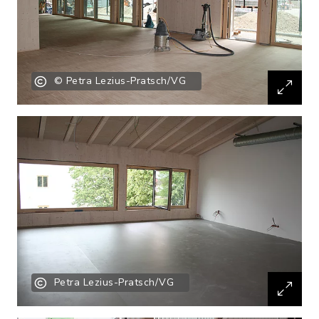
© Petra Lezius-Pratsch/VG
Petra Lezius-Pratsch/VG