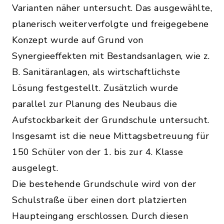
Varianten näher untersucht. Das ausgewählte,
planerisch weiterverfolgte und freigegebene
Konzept wurde auf Grund von
Synergieeffekten mit Bestandsanlagen, wie z.
B. Sanitäranlagen, als wirtschaftlichste
Lösung festgestellt. Zusätzlich wurde
parallel zur Planung des Neubaus die
Aufstockbarkeit der Grundschule untersucht.
Insgesamt ist die neue Mittagsbetreuung für
150 Schüler von der 1. bis zur 4. Klasse
ausgelegt.
Die bestehende Grundschule wird von der
Schulstraße über einen dort platzierten
Haupteingang erschlossen. Durch diesen