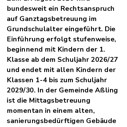
bundesweit ein Rechtsanspruch
auf Ganztagsbetreuung im
Grundschulalter eingeführt. Die
Einführung erfolgt stufenweise,
beginnend mit Kindern der 1.
Klasse ab dem Schuljahr 2026/27
und endet mit allen Kindern der
Klassen 1-4 bis zum Schuljahr
2029/30. In der Gemeinde Aßling
ist die Mittagsbetreuung
momentan in einem alten,
sanierungsbedürftigen Gebäude