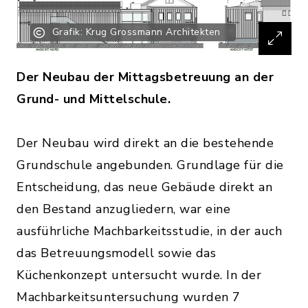
Grafik: Krug Grossmann Architekten
Der Neubau der Mittagsbetreuung an der
Grund- und Mittelschule.
Der Neubau wird direkt an die bestehende
Grundschule angebunden. Grundlage für die
Entscheidung, das neue Gebäude direkt an
den Bestand anzugliedern, war eine
ausführliche Machbarkeitsstudie, in der auch
das Betreuungsmodell sowie das
Küchenkonzept untersucht wurde. In der
Machbarkeitsuntersuchung wurden 7