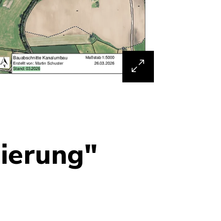
ierung"