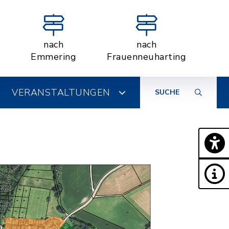
nach
nach
Emmering
Frauenneuharting
VERANSTALTUNGEN
SUCHE