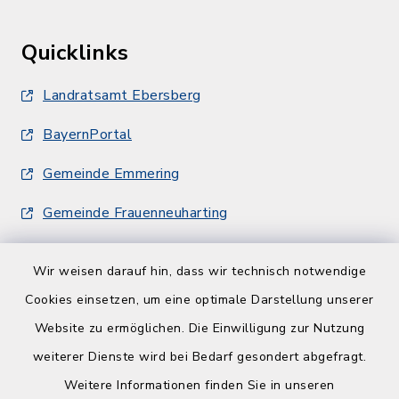
Quicklinks
Landratsamt Ebersberg
BayernPortal
Gemeinde Emmering
Gemeinde Frauenneuharting
Wir weisen darauf hin, dass wir technisch notwendige
Cookies einsetzen, um eine optimale Darstellung unserer
Website zu ermöglichen. Die Einwilligung zur Nutzung
Kontakt
weiterer Dienste wird bei Bedarf gesondert abgefragt.
Weitere Informationen finden Sie in unseren
Barrierefreiheit