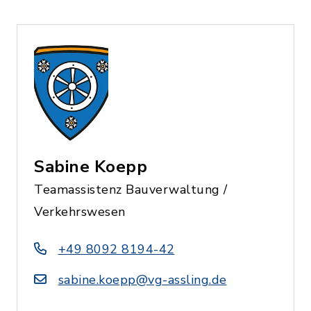
Sabine Koepp
Teamassistenz Bauverwaltung /
Verkehrswesen
+49 8092 8194-42
sabine.koepp@vg-assling.de