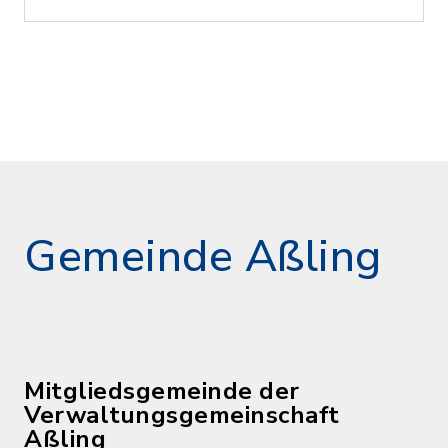
Gemeinde Aßling
Mitgliedsgemeinde der
Verwaltungsgemeinschaft
Aßling