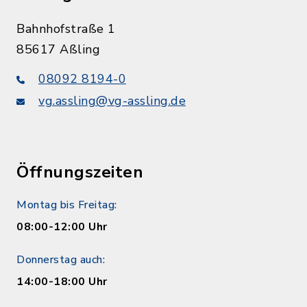
Bahnhofstraße 1
85617 Aßling
08092 8194-0
vg.assling@vg-assling.de
Öffnungszeiten
Montag bis Freitag:
08:00-12:00 Uhr
Donnerstag auch:
14:00-18:00 Uhr