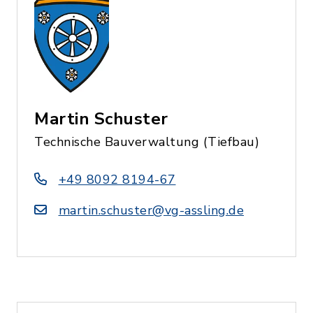
Martin Schuster
Technische Bauverwaltung (Tiefbau)
+49 8092 8194-67
martin.schuster@vg-assling.de