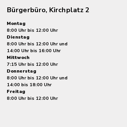
Bürgerbüro, Kirchplatz 2
Montag
8:00 Uhr bis 12:00 Uhr
Dienstag
8:00 Uhr bis 12:00 Uhr und
14:00 Uhr bis 16:00 Uhr
Mittwoch
7:15 Uhr bis 12:00 Uhr
Donnerstag
8:00 Uhr bis 12:00 Uhr und
14:00 bis 18:00 Uhr
Freitag
8:00 Uhr bis 12:00 Uhr