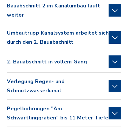
Bauabschnitt 2 im Kanalumbau läuft
weiter
Umbautrupp Kanalsystem arbeitet sich
durch den 2. Bauabschnitt
2. Bauabschnitt in vollem Gang
Verlegung Regen- und
Schmutzwasserkanal
Pegelbohrungen "Am
Schwartlinggraben" bis 11 Meter Tiefe