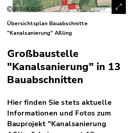
RIWA GIS
Übersichtsplan Bauabschnitte
"Kanalsanierung" Aßling
Großbaustelle
"Kanalsanierung" in 13
Bauabschnitten
Hier finden Sie stets aktuelle
Informationen und Fotos zum
Bauprojekt "Kanalsanierung