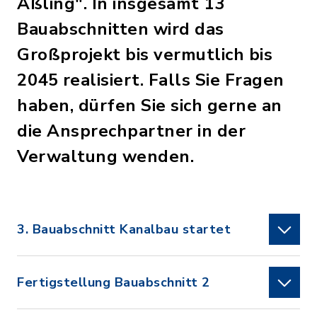
Aßling". In insgesamt 13
Bauabschnitten wird das
Großprojekt bis vermutlich bis
2045 realisiert. Falls Sie Fragen
haben, dürfen Sie sich gerne an
die Ansprechpartner in der
Verwaltung wenden.
3. Bauabschnitt Kanalbau startet
Fertigstellung Bauabschnitt 2