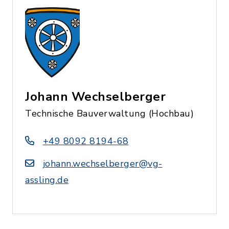
Johann Wechselberger
Technische Bauverwaltung (Hochbau)
+49 8092 8194-68
johann.wechselberger@vg-
assling.de