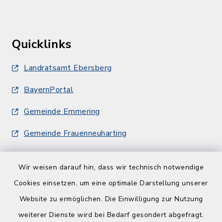
Quicklinks
Landratsamt Ebersberg
BayernPortal
Gemeinde Emmering
Gemeinde Frauenneuharting
Wir weisen darauf hin, dass wir technisch notwendige
Cookies einsetzen, um eine optimale Darstellung unserer
Website zu ermöglichen. Die Einwilligung zur Nutzung
Kontakt
weiterer Dienste wird bei Bedarf gesondert abgefragt.