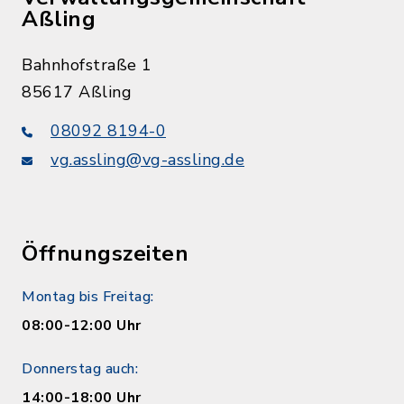
Aßling
Bahnhofstraße 1
85617 Aßling
08092 8194-0
vg.assling@vg-assling.de
Öffnungszeiten
Montag bis Freitag:
08:00-12:00 Uhr
Donnerstag auch:
14:00-18:00 Uhr