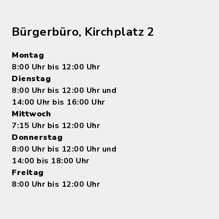
Bürgerbüro, Kirchplatz 2
Montag
8:00 Uhr bis 12:00 Uhr
Dienstag
8:00 Uhr bis 12:00 Uhr und
14:00 Uhr bis 16:00 Uhr
Mittwoch
7:15 Uhr bis 12:00 Uhr
Donnerstag
8:00 Uhr bis 12:00 Uhr und
14:00 bis 18:00 Uhr
Freitag
8:00 Uhr bis 12:00 Uhr