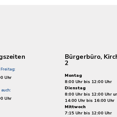
gszeiten
Bürgerbüro, Kirc
2
Freitag:
Montag
00 Uhr
8:00 Uhr bis 12:00 Uhr
Dienstag
 auch:
8:00 Uhr bis 12:00 Uhr 
00 Uhr
14:00 Uhr bis 16:00 Uhr
Mittwoch
7:15 Uhr bis 12:00 Uhr