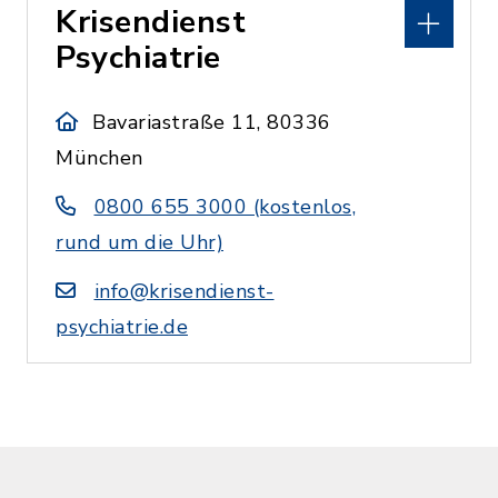
Krisendienst
Psychiatrie
Bavariastraße 11, 80336
München
0800 655 3000 (kostenlos,
rund um die Uhr)
info@krisendienst-
psychiatrie.de