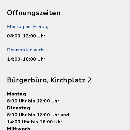
Öffnungszeiten
Montag bis Freitag:
08:00-12:00 Uhr
Donnerstag auch:
14:00-18:00 Uhr
Bürgerbüro, Kirchplatz 2
Montag
8:00 Uhr bis 12:00 Uhr
Dienstag
8:00 Uhr bis 12:00 Uhr und
14:00 Uhr bis 16:00 Uhr
Mittwoch