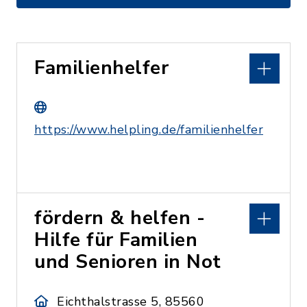
Familienhelfer
https://www.helpling.de/familienhelfer
fördern & helfen -
Hilfe für Familien
und Senioren in Not
Eichthalstrasse 5, 85560