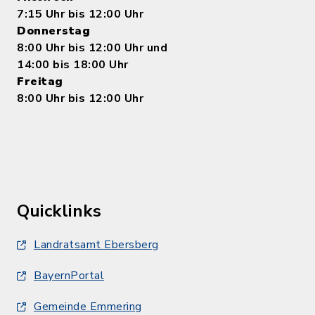
7:15 Uhr bis 12:00 Uhr
Donnerstag
8:00 Uhr bis 12:00 Uhr und
14:00 bis 18:00 Uhr
Freitag
8:00 Uhr bis 12:00 Uhr
Quicklinks
Landratsamt Ebersberg
BayernPortal
Gemeinde Emmering