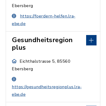
Ebersberg
https://foerdern-helfen.lra-
ebe.de
Gesundheitsregion
plus
Eichthalstrasse 5, 85560
Ebersberg
https://gesundheitsregionplus.lra-
ebe.de