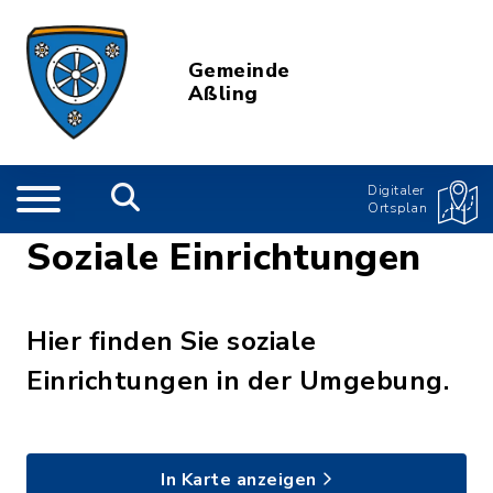
Gemeinde
Aßling
Digitaler
Ortsplan
Soziale Einrichtungen
Hier finden Sie soziale
Einrichtungen in der Umgebung.
In Karte anzeigen