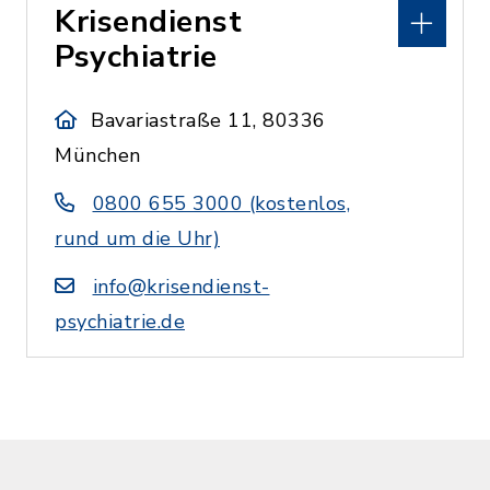
Krisendienst
Psychiatrie
Bavariastraße 11, 80336
München
0800 655 3000 (kostenlos,
rund um die Uhr)
info@krisendienst-
psychiatrie.de