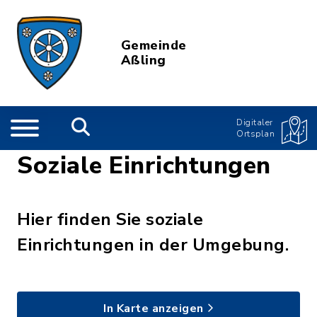
Gemeinde
Aßling
Digitaler
Ortsplan
Soziale Einrichtungen
Hier finden Sie soziale
Einrichtungen in der Umgebung.
In Karte anzeigen