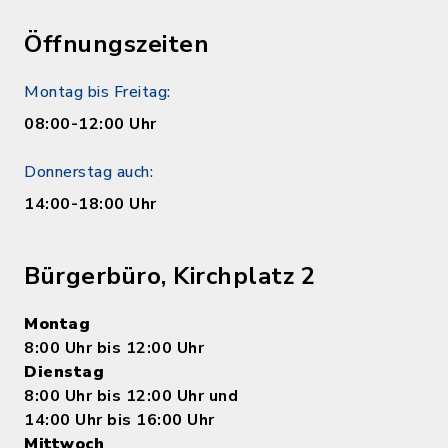
Öffnungszeiten
Montag bis Freitag:
08:00-12:00 Uhr
Donnerstag auch:
14:00-18:00 Uhr
Bürgerbüro, Kirchplatz 2
Montag
8:00 Uhr bis 12:00 Uhr
Dienstag
8:00 Uhr bis 12:00 Uhr und
14:00 Uhr bis 16:00 Uhr
Mittwoch