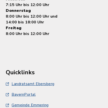
7:15 Uhr bis 12:00 Uhr
Donnerstag
8:00 Uhr bis 12:00 Uhr und
14:00 bis 18:00 Uhr
Freitag
8:00 Uhr bis 12:00 Uhr
Quicklinks
Landratsamt Ebersberg
BayernPortal
Gemeinde Emmering