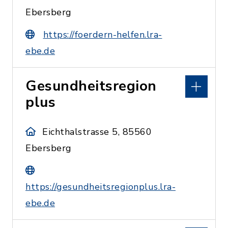
Ebersberg
https://foerdern-helfen.lra-
ebe.de
Gesundheitsregion
plus
Eichthalstrasse 5, 85560
Ebersberg
https://gesundheitsregionplus.lra-
ebe.de