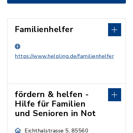
Familienhelfer
https://www.helpling.de/familienhelfer
fördern & helfen -
Hilfe für Familien
und Senioren in Not
Eichthalstrasse 5, 85560