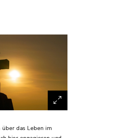
h über das Leben im