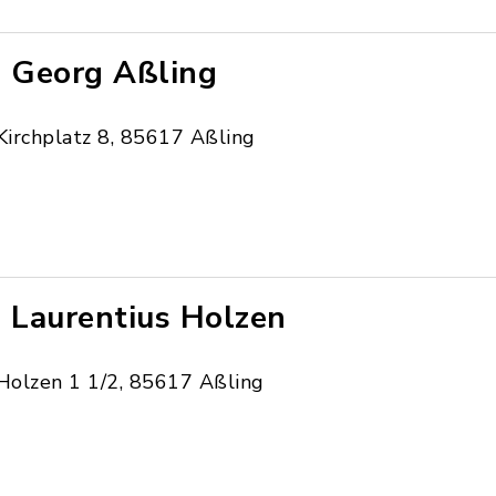
. Georg Aßling
Kirchplatz 8, 85617 Aßling
. Laurentius Holzen
Holzen 1 1/2, 85617 Aßling