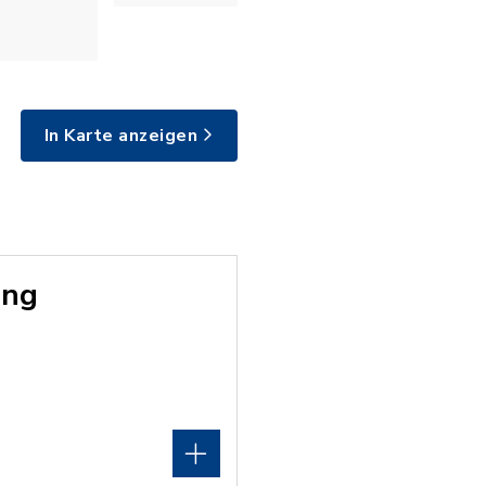
In Karte anzeigen
ing