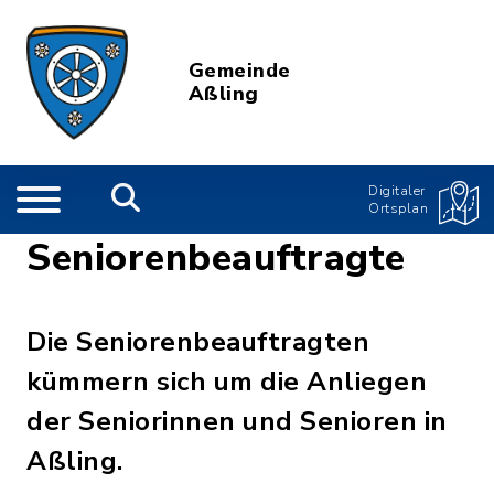
Gemeinde
Aßling
Digitaler
Ortsplan
Seniorenbeauftragte
Die Seniorenbeauftragten
kümmern sich um die Anliegen
der Seniorinnen und Senioren in
Aßling.