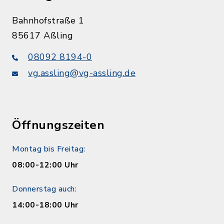
Bahnhofstraße 1
85617 Aßling
08092 8194-0
vg.assling@vg-assling.de
Öffnungszeiten
Montag bis Freitag:
08:00-12:00 Uhr
Donnerstag auch:
14:00-18:00 Uhr