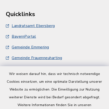
Quicklinks
Landratsamt Ebersberg
BayernPortal
Gemeinde Emmering
Gemeinde Frauenneuharting
Wir weisen darauf hin, dass wir technisch notwendige
Cookies einsetzen, um eine optimale Darstellung unserer
Website zu ermöglichen. Die Einwilligung zur Nutzung
Kontakt
weiterer Dienste wird bei Bedarf gesondert abgefragt.
Weitere Informationen finden Sie in unseren
Barrierefreiheit