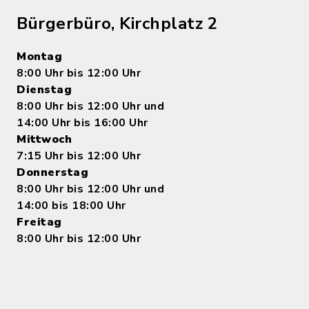
Bürgerbüro, Kirchplatz 2
Montag
8:00 Uhr bis 12:00 Uhr
Dienstag
8:00 Uhr bis 12:00 Uhr und
14:00 Uhr bis 16:00 Uhr
Mittwoch
7:15 Uhr bis 12:00 Uhr
Donnerstag
8:00 Uhr bis 12:00 Uhr und
14:00 bis 18:00 Uhr
Freitag
8:00 Uhr bis 12:00 Uhr