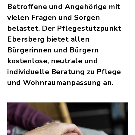
Betroffene und Angehörige mit
vielen Fragen und Sorgen
belastet. Der Pflegestützpunkt
Ebersberg bietet allen
Bürgerinnen und Bürgern
kostenlose, neutrale und
individuelle Beratung zu Pflege
und Wohnraumanpassung an.