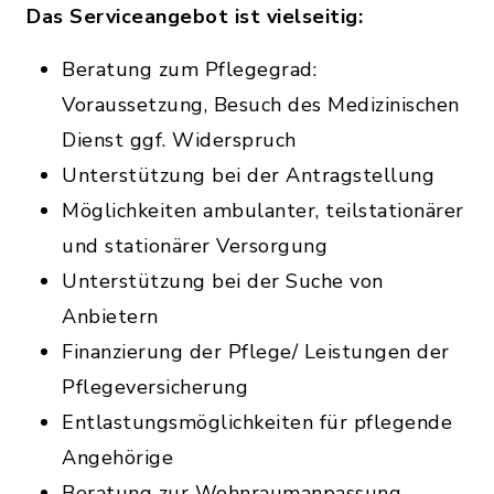
Das Serviceangebot ist vielseitig:
Beratung zum Pflegegrad:
Voraussetzung, Besuch des Medizinischen
Dienst ggf. Widerspruch
Unterstützung bei der Antragstellung
Möglichkeiten ambulanter, teilstationärer
und stationärer Versorgung
Unterstützung bei der Suche von
Anbietern
Finanzierung der Pflege/ Leistungen der
Pflegeversicherung
Entlastungsmöglichkeiten für pflegende
Angehörige
Beratung zur Wohnraumanpassung,