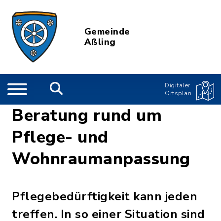
Gemeinde
Aßling
Digitaler
Ortsplan
Beratung rund um
Pflege- und
Wohnraumanpassung
Pflegebedürftigkeit kann jeden
treffen. In so einer Situation sind