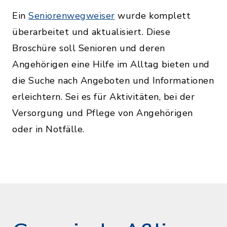
Ein
Seniorenwegweiser
wurde komplett
überarbeitet und aktualisiert. Diese
Broschüre soll Senioren und deren
Angehörigen eine Hilfe im Alltag bieten und
die Suche nach Angeboten und Informationen
erleichtern. Sei es für Aktivitäten, bei der
Versorgung und Pflege von Angehörigen
oder in Notfälle.