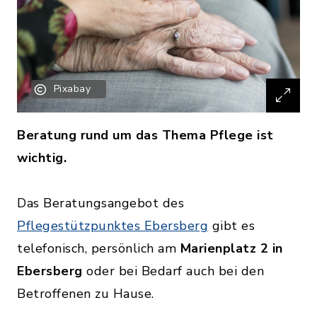
Pixabay
Beratung rund um das Thema Pflege ist
wichtig.
Das Beratungsangebot des
Pflegestützpunktes Ebersberg
gibt es
telefonisch, persönlich am
Marienplatz 2 in
Ebersberg
oder bei Bedarf auch bei den
Betroffenen zu Hause.