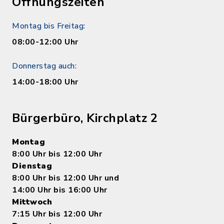
Öffnungszeiten
Montag bis Freitag:
08:00-12:00 Uhr
Donnerstag auch:
14:00-18:00 Uhr
Bürgerbüro, Kirchplatz 2
Montag
8:00 Uhr bis 12:00 Uhr
Dienstag
8:00 Uhr bis 12:00 Uhr und
14:00 Uhr bis 16:00 Uhr
Mittwoch
7:15 Uhr bis 12:00 Uhr