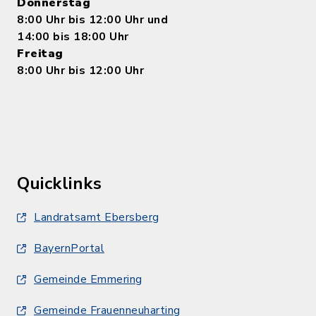
Donnerstag
8:00 Uhr bis 12:00 Uhr und
14:00 bis 18:00 Uhr
Freitag
8:00 Uhr bis 12:00 Uhr
Quicklinks
Landratsamt Ebersberg
BayernPortal
Gemeinde Emmering
Gemeinde Frauenneuharting