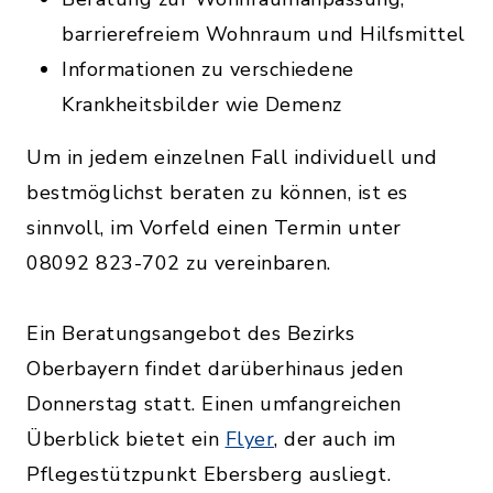
barrierefreiem Wohnraum und Hilfsmittel
Informationen zu verschiedene
Krankheitsbilder wie Demenz
Um in jedem einzelnen Fall individuell und
bestmöglichst beraten zu können, ist es
sinnvoll, im Vorfeld einen Termin unter
08092 823-702 zu vereinbaren.
Ein Beratungsangebot des Bezirks
Oberbayern findet darüberhinaus jeden
Donnerstag statt. Einen umfangreichen
Überblick bietet ein
Flyer
, der auch im
Pflegestützpunkt Ebersberg ausliegt.