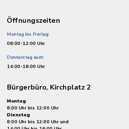
Öffnungszeiten
Montag bis Freitag:
08:00-12:00 Uhr
Donnerstag auch:
14:00-18:00 Uhr
Bürgerbüro, Kirchplatz 2
Montag
8:00 Uhr bis 12:00 Uhr
Dienstag
8:00 Uhr bis 12:00 Uhr und
14:00 Uhr bis 16:00 Uhr