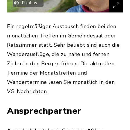
Pixabay
Ein regelmäßiger Austausch finden bei den
monatlichen Treffen im Gemeindesaal oder
Ratszimmer statt. Sehr beliebt sind auch die
Wanderausflüge, die zu nahe und fernen
Zielen in den Bergen führen. Die aktuellen
Termine der Monatstreffen und
Wandertermine lesen Sie monatlich in den
VG-Nachrichten.
Ansprechpartner