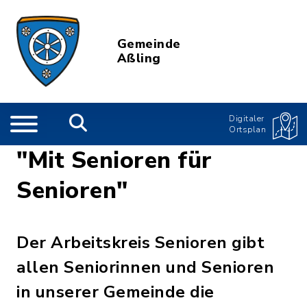
Gemeinde
Aßling
Digitaler
Ortsplan
"Mit Senioren für
Senioren"
Der Arbeitskreis Senioren gibt
allen Seniorinnen und Senioren
in unserer Gemeinde die