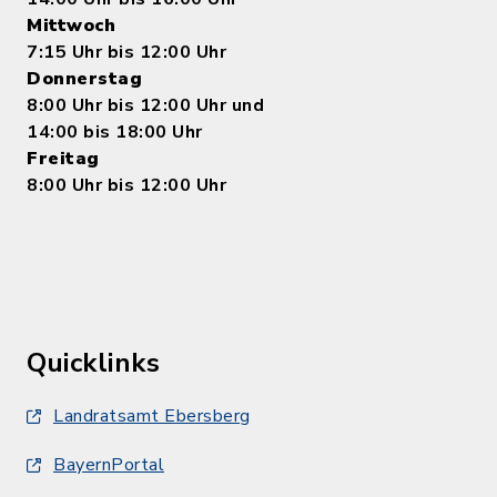
Mittwoch
7:15 Uhr bis 12:00 Uhr
Donnerstag
8:00 Uhr bis 12:00 Uhr und
14:00 bis 18:00 Uhr
Freitag
8:00 Uhr bis 12:00 Uhr
Quicklinks
Landratsamt Ebersberg
BayernPortal