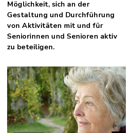
Möglichkeit, sich an der
Gestaltung und Durchführung
von Aktivitäten mit und für
Seniorinnen und Senioren aktiv
zu beteiligen.