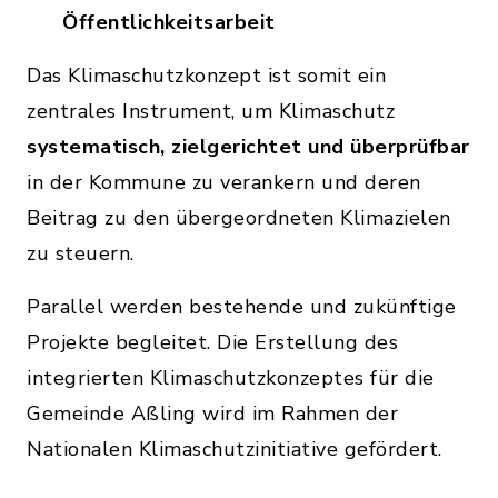
Öffentlichkeitsarbeit
Das Klimaschutzkonzept ist somit ein
zentrales Instrument, um Klimaschutz
systematisch, zielgerichtet und überprüfbar
in der Kommune zu verankern und deren
Beitrag zu den übergeordneten Klimazielen
zu steuern.
Parallel werden bestehende und zukünftige
Projekte begleitet. Die Erstellung des
integrierten Klimaschutzkonzeptes für die
Gemeinde Aßling wird im Rahmen der
Nationalen Klimaschutzinitiative gefördert.