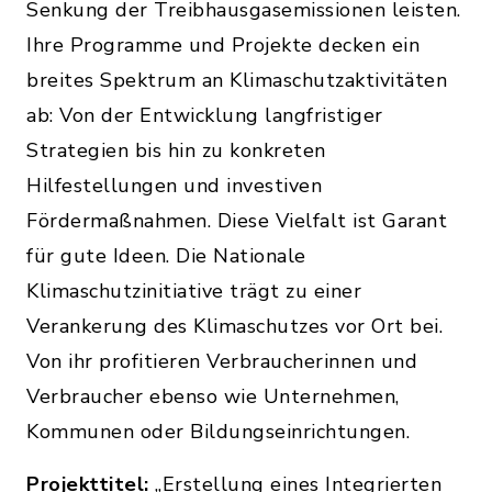
Senkung der Treibhausgasemissionen leisten.
Ihre Programme und Projekte decken ein
breites Spektrum an Klimaschutzaktivitäten
ab: Von der Entwicklung langfristiger
Strategien bis hin zu konkreten
Hilfestellungen und investiven
Fördermaßnahmen. Diese Vielfalt ist Garant
für gute Ideen. Die Nationale
Klimaschutzinitiative trägt zu einer
Verankerung des Klimaschutzes vor Ort bei.
Von ihr profitieren Verbraucherinnen und
Verbraucher ebenso wie Unternehmen,
Kommunen oder Bildungseinrichtungen.
Projekttitel:
„Erstellung eines Integrierten