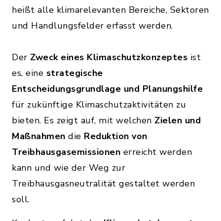
heißt alle klimarelevanten Bereiche, Sektoren
und Handlungsfelder erfasst werden.
Der
Zweck eines Klimaschutzkonzeptes
ist
es, eine
strategische
Entscheidungsgrundlage und Planungshilfe
für zukünftige Klimaschutzaktivitäten zu
bieten. Es zeigt auf, mit welchen
Zielen und
Maßnahmen
die
Reduktion von
Treibhausgasemissionen
erreicht werden
kann und wie der Weg zur
Treibhausgasneutralität gestaltet werden
soll.