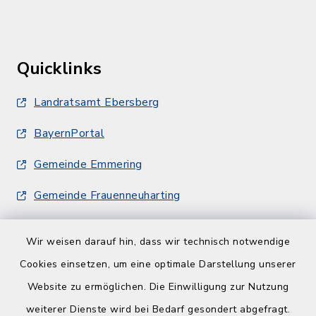
Quicklinks
Landratsamt Ebersberg
BayernPortal
Gemeinde Emmering
Gemeinde Frauenneuharting
Wir weisen darauf hin, dass wir technisch notwendige
Cookies einsetzen, um eine optimale Darstellung unserer
Website zu ermöglichen. Die Einwilligung zur Nutzung
Kontakt
weiterer Dienste wird bei Bedarf gesondert abgefragt.