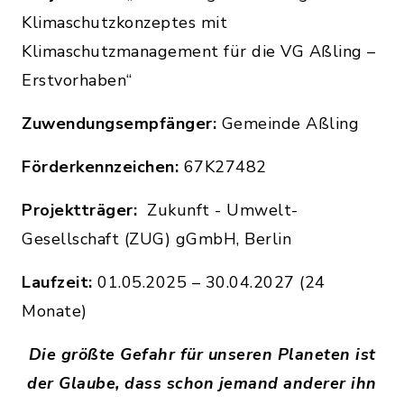
Klimaschutzkonzeptes mit
Klimaschutzmanagement für die VG Aßling –
Erstvorhaben“
Zuwendungsempfänger:
Gemeinde Aßling
Förderkennzeichen:
67K27482
Projektträger:
Zukunft - Umwelt-
Gesellschaft (ZUG) gGmbH, Berlin
Laufzeit:
01.05.2025 – 30.04.2027 (24
Monate)
Die größte Gefahr für unseren Planeten ist
der Glaube, dass schon jemand anderer ihn