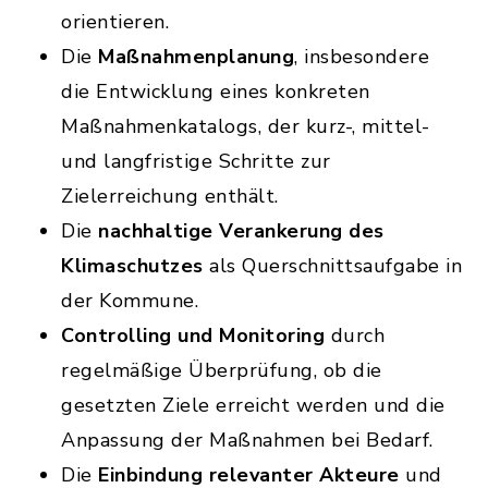
orientieren.
Die
Maßnahmenplanung
, insbesondere
die Entwicklung eines konkreten
Maßnahmenkatalogs, der kurz-, mittel-
und langfristige Schritte zur
Zielerreichung enthält.
Die
nachhaltige Verankerung des
Klimaschutzes
als Querschnittsaufgabe in
der Kommune.
Controlling und Monitoring
durch
regelmäßige Überprüfung, ob die
gesetzten Ziele erreicht werden und die
Anpassung der Maßnahmen bei Bedarf.
Die
Einbindung relevanter Akteure
und