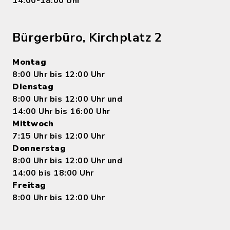
14:00-18:00 Uhr
Bürgerbüro, Kirchplatz 2
Montag
8:00 Uhr bis 12:00 Uhr
Dienstag
8:00 Uhr bis 12:00 Uhr und
14:00 Uhr bis 16:00 Uhr
Mittwoch
7:15 Uhr bis 12:00 Uhr
Donnerstag
8:00 Uhr bis 12:00 Uhr und
14:00 bis 18:00 Uhr
Freitag
8:00 Uhr bis 12:00 Uhr