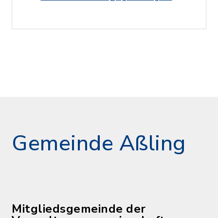
Gemeinde Aßling
Mitgliedsgemeinde der