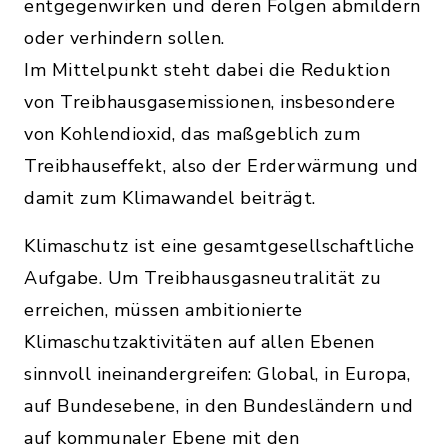
entgegenwirken und deren Folgen abmildern
oder verhindern sollen.
Im Mittelpunkt steht dabei die Reduktion
von Treibhausgasemissionen, insbesondere
von Kohlendioxid, das maßgeblich zum
Treibhauseffekt, also der Erderwärmung und
damit zum Klimawandel beiträgt.
Klimaschutz ist eine gesamtgesellschaftliche
Aufgabe. Um Treibhausgasneutralität zu
erreichen, müssen ambitionierte
Klimaschutzaktivitäten auf allen Ebenen
sinnvoll ineinandergreifen: Global, in Europa,
auf Bundesebene, in den Bundesländern und
auf kommunaler Ebene mit den