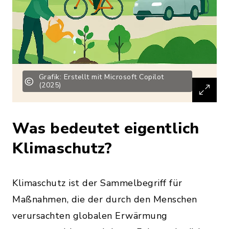
Grafik: Erstellt mit Microsoft Copilot
(2025)
Was bedeutet eigentlich
Klimaschutz?
Klimaschutz ist der Sammelbegriff für
Maßnahmen, die der durch den Menschen
verursachten globalen Erwärmung