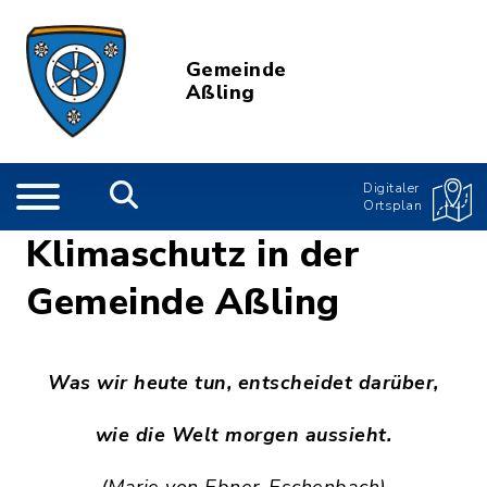
Gemeinde
Aßling
Digitaler
Ortsplan
Klimaschutz in der
Gemeinde Aßling
Was wir heute tun, entscheidet darüber,
wie die Welt morgen aussieht.