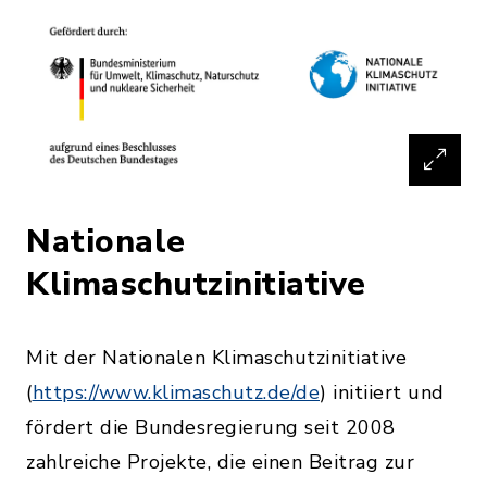
Nationale
Klimaschutzinitiative
Mit der Nationalen Klimaschutzinitiative
(
https://www.klimaschutz.de/de
) initiiert und
fördert die Bundesregierung seit 2008
zahlreiche Projekte, die einen Beitrag zur