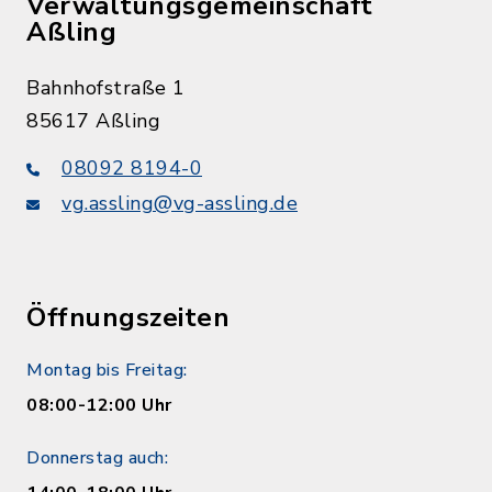
Verwaltungsgemeinschaft
Aßling
Bahnhofstraße 1
85617 Aßling
08092 8194-0
vg.assling@vg-assling.de
Öffnungszeiten
Montag bis Freitag:
08:00-12:00 Uhr
Donnerstag auch: