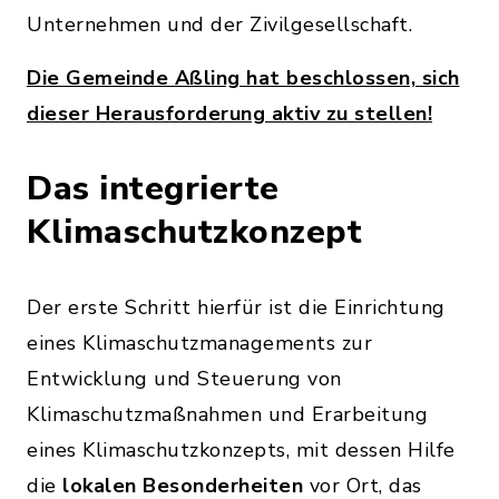
Unternehmen und der Zivilgesellschaft.
Die Gemeinde Aßling hat beschlossen, sich
dieser Herausforderung aktiv zu stellen!
Das integrierte
Klimaschutzkonzept
Der erste Schritt hierfür ist die Einrichtung
eines Klimaschutzmanagements zur
Entwicklung und Steuerung von
Klimaschutzmaßnahmen und Erarbeitung
eines Klimaschutzkonzepts, mit dessen Hilfe
die
lokalen Besonderheiten
vor Ort, das