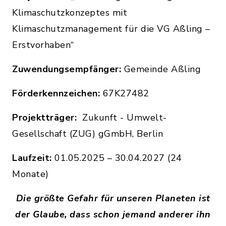
Klimaschutzkonzeptes mit
Klimaschutzmanagement für die VG Aßling –
Erstvorhaben“
Zuwendungsempfänger:
Gemeinde Aßling
Förderkennzeichen:
67K27482
Projektträger:
Zukunft - Umwelt-
Gesellschaft (ZUG) gGmbH, Berlin
Laufzeit:
01.05.2025 – 30.04.2027 (24
Monate)
Die größte Gefahr für unseren Planeten ist
der Glaube, dass schon jemand anderer ihn