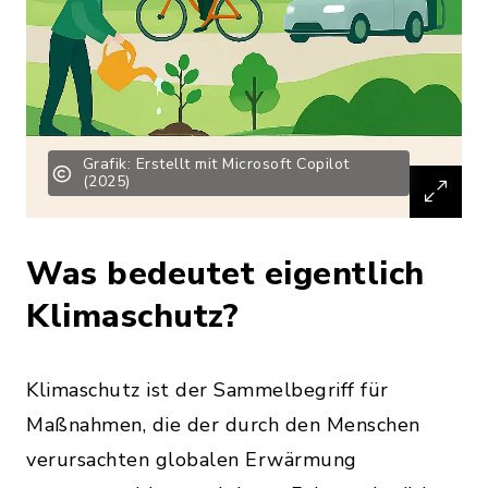
Grafik: Erstellt mit Microsoft Copilot
(2025)
Was bedeutet eigentlich
Klimaschutz?
Klimaschutz ist der Sammelbegriff für
Maßnahmen, die der durch den Menschen
verursachten globalen Erwärmung