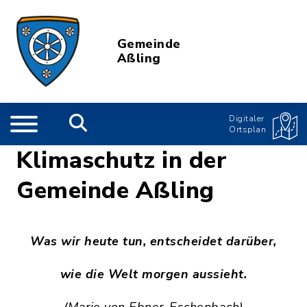
Gemeinde
Aßling
Digitaler
Ortsplan
Klimaschutz in der
Gemeinde Aßling
Was wir heute tun, entscheidet darüber,
wie die Welt morgen aussieht.