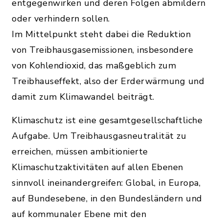
entgegenwirken und deren Folgen abmildern
oder verhindern sollen.
Im Mittelpunkt steht dabei die Reduktion
von Treibhausgasemissionen, insbesondere
von Kohlendioxid, das maßgeblich zum
Treibhauseffekt, also der Erderwärmung und
damit zum Klimawandel beiträgt.
Klimaschutz ist eine gesamtgesellschaftliche
Aufgabe. Um Treibhausgasneutralität zu
erreichen, müssen ambitionierte
Klimaschutzaktivitäten auf allen Ebenen
sinnvoll ineinandergreifen: Global, in Europa,
auf Bundesebene, in den Bundesländern und
auf kommunaler Ebene mit den