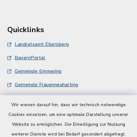
Quicklinks
Landratsamt Ebersberg
BayernPortal
Gemeinde Emmering
Gemeinde Frauenneuharting
Wir weisen darauf hin, dass wir technisch notwendige
Cookies einsetzen, um eine optimale Darstellung unserer
Website zu ermöglichen. Die Einwilligung zur Nutzung
Kontakt
weiterer Dienste wird bei Bedarf gesondert abgefragt.