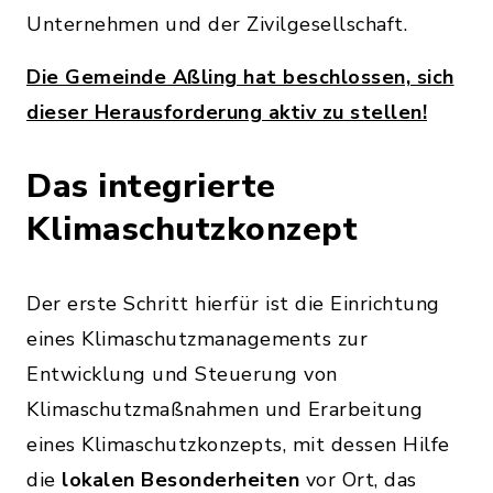
Unternehmen und der Zivilgesellschaft.
Die Gemeinde Aßling hat beschlossen, sich
dieser Herausforderung aktiv zu stellen!
Das integrierte
Klimaschutzkonzept
Der erste Schritt hierfür ist die Einrichtung
eines Klimaschutzmanagements zur
Entwicklung und Steuerung von
Klimaschutzmaßnahmen und Erarbeitung
eines Klimaschutzkonzepts, mit dessen Hilfe
die
lokalen Besonderheiten
vor Ort, das