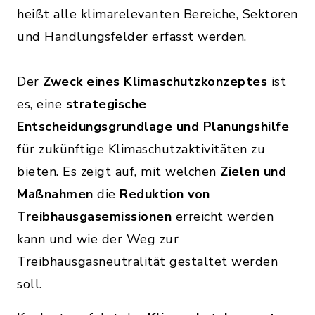
heißt alle klimarelevanten Bereiche, Sektoren
und Handlungsfelder erfasst werden.
Der
Zweck eines Klimaschutzkonzeptes
ist
es, eine
strategische
Entscheidungsgrundlage und Planungshilfe
für zukünftige Klimaschutzaktivitäten zu
bieten. Es zeigt auf, mit welchen
Zielen und
Maßnahmen
die
Reduktion von
Treibhausgasemissionen
erreicht werden
kann und wie der Weg zur
Treibhausgasneutralität gestaltet werden
soll.