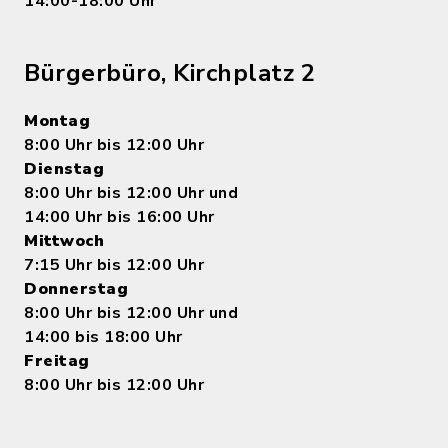
14:00-18:00 Uhr
Bürgerbüro, Kirchplatz 2
Montag
8:00 Uhr bis 12:00 Uhr
Dienstag
8:00 Uhr bis 12:00 Uhr und
14:00 Uhr bis 16:00 Uhr
Mittwoch
7:15 Uhr bis 12:00 Uhr
Donnerstag
8:00 Uhr bis 12:00 Uhr und
14:00 bis 18:00 Uhr
Freitag
8:00 Uhr bis 12:00 Uhr