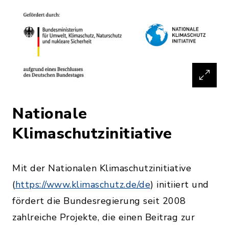
Nationale
Klimaschutzinitiative
Mit der Nationalen Klimaschutzinitiative
(
https://www.klimaschutz.de/de
) initiiert und
fördert die Bundesregierung seit 2008
zahlreiche Projekte, die einen Beitrag zur