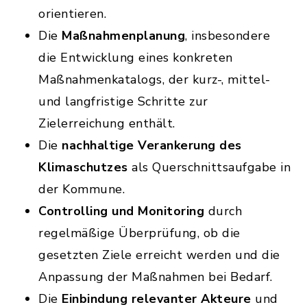
orientieren.
Die
Maßnahmenplanung
, insbesondere
die Entwicklung eines konkreten
Maßnahmenkatalogs, der kurz-, mittel-
und langfristige Schritte zur
Zielerreichung enthält.
Die
nachhaltige Verankerung des
Klimaschutzes
als Querschnittsaufgabe in
der Kommune.
Controlling und Monitoring
durch
regelmäßige Überprüfung, ob die
gesetzten Ziele erreicht werden und die
Anpassung der Maßnahmen bei Bedarf.
Die
Einbindung relevanter Akteure
und