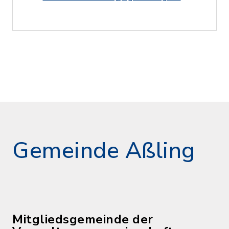
Gemeinde Aßling
Mitgliedsgemeinde der