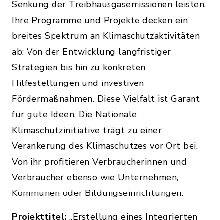
Senkung der Treibhausgasemissionen leisten.
Ihre Programme und Projekte decken ein
breites Spektrum an Klimaschutzaktivitäten
ab: Von der Entwicklung langfristiger
Strategien bis hin zu konkreten
Hilfestellungen und investiven
Fördermaßnahmen. Diese Vielfalt ist Garant
für gute Ideen. Die Nationale
Klimaschutzinitiative trägt zu einer
Verankerung des Klimaschutzes vor Ort bei.
Von ihr profitieren Verbraucherinnen und
Verbraucher ebenso wie Unternehmen,
Kommunen oder Bildungseinrichtungen.
Projekttitel:
„Erstellung eines Integrierten