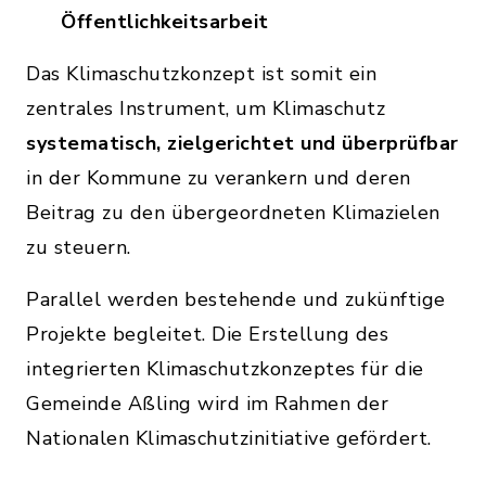
Öffentlichkeitsarbeit
Das Klimaschutzkonzept ist somit ein
zentrales Instrument, um Klimaschutz
systematisch, zielgerichtet und überprüfbar
in der Kommune zu verankern und deren
Beitrag zu den übergeordneten Klimazielen
zu steuern.
Parallel werden bestehende und zukünftige
Projekte begleitet. Die Erstellung des
integrierten Klimaschutzkonzeptes für die
Gemeinde Aßling wird im Rahmen der
Nationalen Klimaschutzinitiative gefördert.