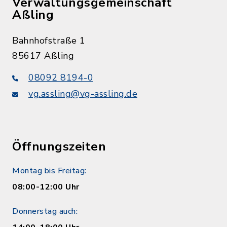
Verwaltungsgemeinschaft
Aßling
Bahnhofstraße 1
85617 Aßling
08092 8194-0
vg.assling@vg-assling.de
Öffnungszeiten
Montag bis Freitag:
08:00-12:00 Uhr
Donnerstag auch: