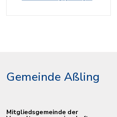
Gemeinde Aßling
Mitgliedsgemeinde der