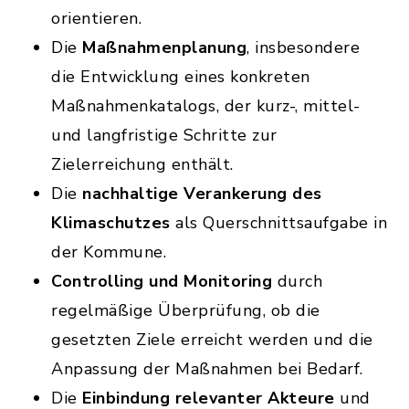
orientieren.
Die
Maßnahmenplanung
, insbesondere
die Entwicklung eines konkreten
Maßnahmenkatalogs, der kurz-, mittel-
und langfristige Schritte zur
Zielerreichung enthält.
Die
nachhaltige Verankerung des
Klimaschutzes
als Querschnittsaufgabe in
der Kommune.
Controlling und Monitoring
durch
regelmäßige Überprüfung, ob die
gesetzten Ziele erreicht werden und die
Anpassung der Maßnahmen bei Bedarf.
Die
Einbindung relevanter Akteure
und