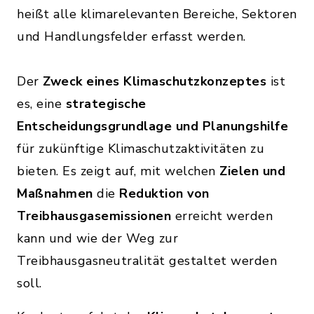
heißt alle klimarelevanten Bereiche, Sektoren
und Handlungsfelder erfasst werden.
Der
Zweck eines Klimaschutzkonzeptes
ist
es, eine
strategische
Entscheidungsgrundlage und Planungshilfe
für zukünftige Klimaschutzaktivitäten zu
bieten. Es zeigt auf, mit welchen
Zielen und
Maßnahmen
die
Reduktion von
Treibhausgasemissionen
erreicht werden
kann und wie der Weg zur
Treibhausgasneutralität gestaltet werden
soll.