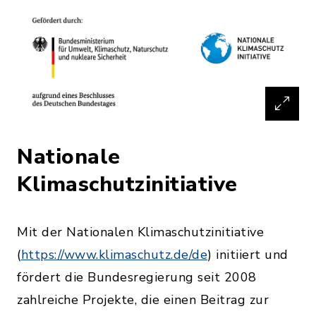
Nationale
Klimaschutzinitiative
Mit der Nationalen Klimaschutzinitiative
(
https://www.klimaschutz.de/de
) initiiert und
fördert die Bundesregierung seit 2008
zahlreiche Projekte, die einen Beitrag zur