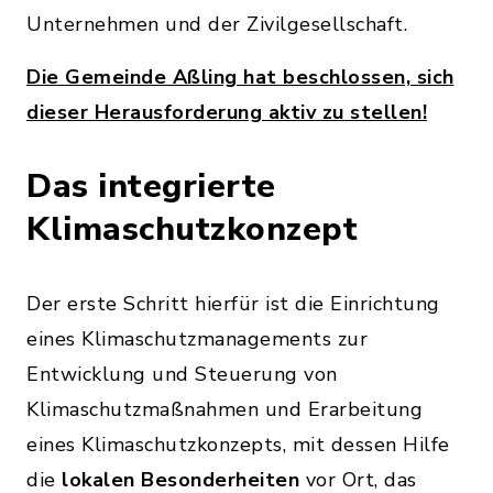
Unternehmen und der Zivilgesellschaft.
Die Gemeinde Aßling hat beschlossen, sich
dieser Herausforderung aktiv zu stellen!
Das integrierte
Klimaschutzkonzept
Der erste Schritt hierfür ist die Einrichtung
eines Klimaschutzmanagements zur
Entwicklung und Steuerung von
Klimaschutzmaßnahmen und Erarbeitung
eines Klimaschutzkonzepts, mit dessen Hilfe
die
lokalen Besonderheiten
vor Ort, das