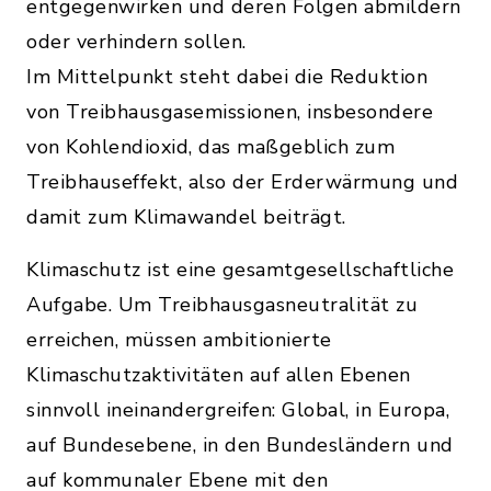
entgegenwirken und deren Folgen abmildern
oder verhindern sollen.
Im Mittelpunkt steht dabei die Reduktion
von Treibhausgasemissionen, insbesondere
von Kohlendioxid, das maßgeblich zum
Treibhauseffekt, also der Erderwärmung und
damit zum Klimawandel beiträgt.
Klimaschutz ist eine gesamtgesellschaftliche
Aufgabe. Um Treibhausgasneutralität zu
erreichen, müssen ambitionierte
Klimaschutzaktivitäten auf allen Ebenen
sinnvoll ineinandergreifen: Global, in Europa,
auf Bundesebene, in den Bundesländern und
auf kommunaler Ebene mit den