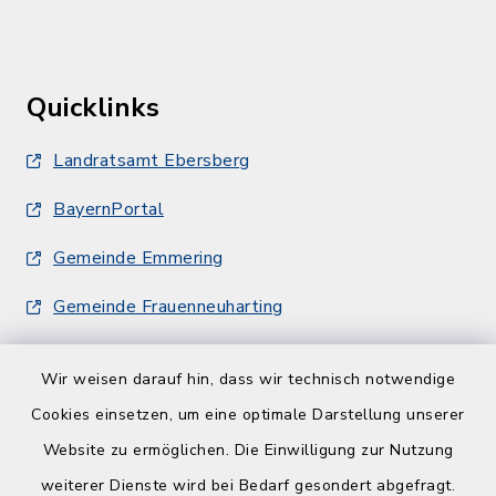
Quicklinks
Landratsamt Ebersberg
BayernPortal
Gemeinde Emmering
Gemeinde Frauenneuharting
Wir weisen darauf hin, dass wir technisch notwendige
Cookies einsetzen, um eine optimale Darstellung unserer
Website zu ermöglichen. Die Einwilligung zur Nutzung
Kontakt
weiterer Dienste wird bei Bedarf gesondert abgefragt.