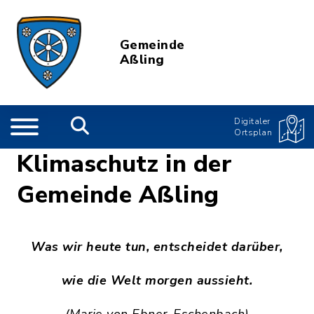
Gemeinde
Aßling
Digitaler
Ortsplan
Klimaschutz in der
Gemeinde Aßling
Was wir heute tun, entscheidet darüber,
wie die Welt morgen aussieht.