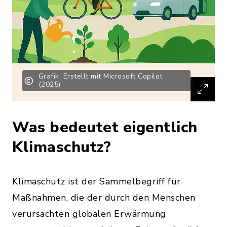
Grafik: Erstellt mit Microsoft Copilot
(2025)
Was bedeutet eigentlich
Klimaschutz?
Klimaschutz ist der Sammelbegriff für
Maßnahmen, die der durch den Menschen
verursachten globalen Erwärmung