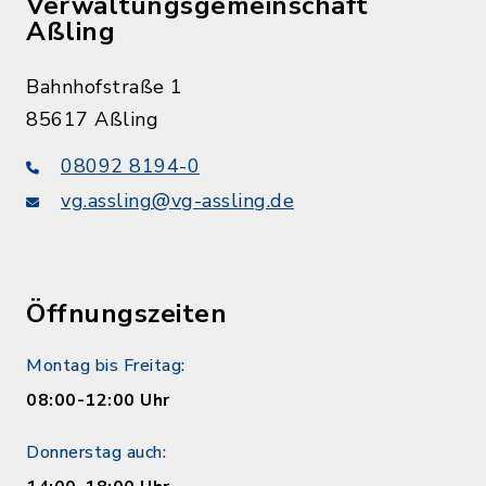
Verwaltungsgemeinschaft
Aßling
Bahnhofstraße 1
85617 Aßling
08092 8194-0
vg.assling@vg-assling.de
Öffnungszeiten
Montag bis Freitag:
08:00-12:00 Uhr
Donnerstag auch: