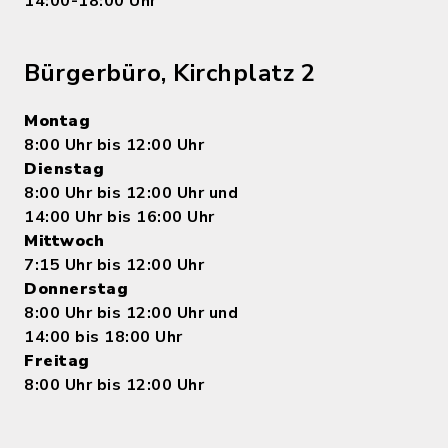
14:00-18:00 Uhr
Bürgerbüro, Kirchplatz 2
Montag
8:00 Uhr bis 12:00 Uhr
Dienstag
8:00 Uhr bis 12:00 Uhr und
14:00 Uhr bis 16:00 Uhr
Mittwoch
7:15 Uhr bis 12:00 Uhr
Donnerstag
8:00 Uhr bis 12:00 Uhr und
14:00 bis 18:00 Uhr
Freitag
8:00 Uhr bis 12:00 Uhr