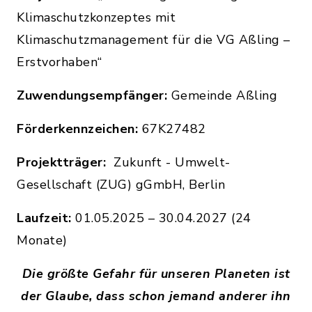
Klimaschutzkonzeptes mit
Klimaschutzmanagement für die VG Aßling –
Erstvorhaben“
Zuwendungsempfänger:
Gemeinde Aßling
Förderkennzeichen:
67K27482
Projektträger:
Zukunft - Umwelt-
Gesellschaft (ZUG) gGmbH, Berlin
Laufzeit:
01.05.2025 – 30.04.2027 (24
Monate)
Die größte Gefahr für unseren Planeten ist
der Glaube, dass schon jemand anderer ihn