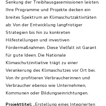
Senkung der Treibhausgasemissionen leisten.
Ihre Programme und Projekte decken ein
breites Spektrum an Klimaschutzaktivitäten
ab: Von der Entwicklung langfristiger
Strategien bis hin zu konkreten
Hilfestellungen und investiven
Fördermaßnahmen. Diese Vielfalt ist Garant
für gute Ideen. Die Nationale
Klimaschutzinitiative trägt zu einer
Verankerung des Klimaschutzes vor Ort bei.
Von ihr profitieren Verbraucherinnen und
Verbraucher ebenso wie Unternehmen,
Kommunen oder Bildungseinrichtungen.
Projekttitel:
„Erstellung eines Integrierten