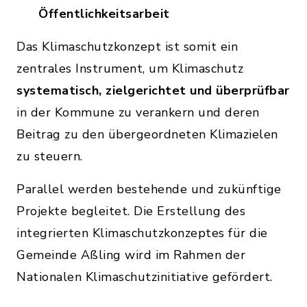
Öffentlichkeitsarbeit
Das Klimaschutzkonzept ist somit ein
zentrales Instrument, um Klimaschutz
systematisch, zielgerichtet und überprüfbar
in der Kommune zu verankern und deren
Beitrag zu den übergeordneten Klimazielen
zu steuern.
Parallel werden bestehende und zukünftige
Projekte begleitet. Die Erstellung des
integrierten Klimaschutzkonzeptes für die
Gemeinde Aßling wird im Rahmen der
Nationalen Klimaschutzinitiative gefördert.