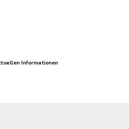
ktuellen Informationen