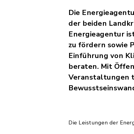
Die Energieagentu
der beiden Landkr
Energieagentur ist
zu fördern sowie
Einführung von K
beraten. Mit Öffen
Veranstaltungen t
Bewusstseinswand
Die Leistungen der Ener