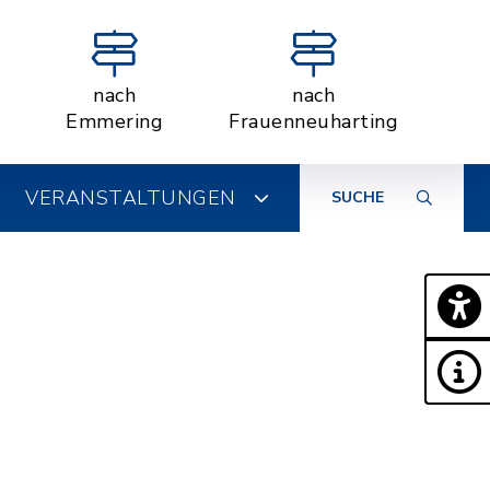
nach
nach
Emmering
Frauenneuharting
VERANSTALTUNGEN
SUCHE