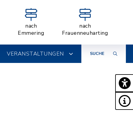
nach
nach
Emmering
Frauenneuharting
VERANSTALTUNGEN
SUCHE