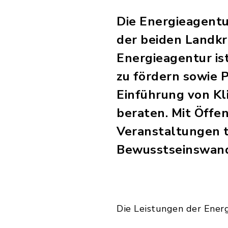
Die Energieagentu
der beiden Landkr
Energieagentur ist
zu fördern sowie
Einführung von K
beraten. Mit Öffen
Veranstaltungen t
Bewusstseinswand
Die Leistungen der Ener