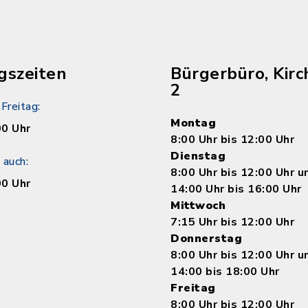
gszeiten
Bürgerbüro, Kirc
2
Freitag:
Montag
00 Uhr
8:00 Uhr bis 12:00 Uhr
Dienstag
 auch:
8:00 Uhr bis 12:00 Uhr 
00 Uhr
14:00 Uhr bis 16:00 Uhr
Mittwoch
7:15 Uhr bis 12:00 Uhr
Donnerstag
8:00 Uhr bis 12:00 Uhr 
14:00 bis 18:00 Uhr
Freitag
8:00 Uhr bis 12:00 Uhr