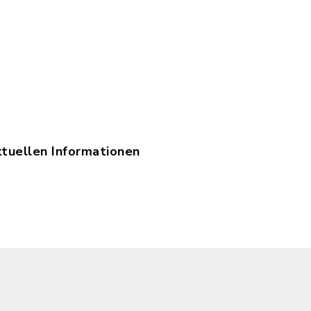
ktuellen Informationen