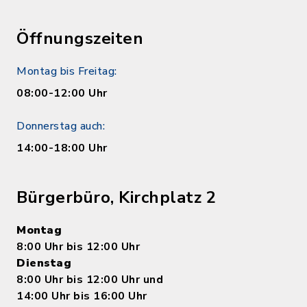
Öffnungszeiten
Montag bis Freitag:
08:00-12:00 Uhr
Donnerstag auch:
14:00-18:00 Uhr
Bürgerbüro, Kirchplatz 2
Montag
8:00 Uhr bis 12:00 Uhr
Dienstag
8:00 Uhr bis 12:00 Uhr und
14:00 Uhr bis 16:00 Uhr