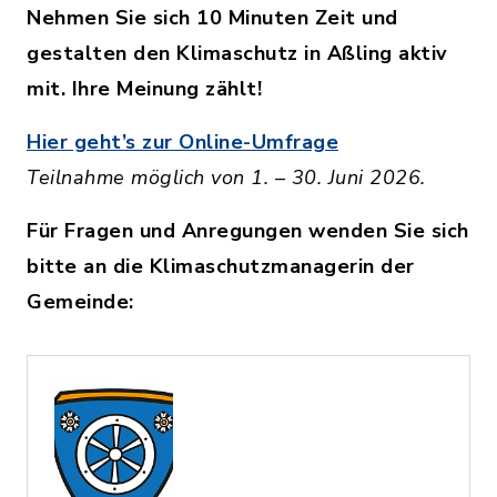
Nehmen Sie sich 10 Minuten Zeit und
gestalten den Klimaschutz in Aßling aktiv
mit. Ihre Meinung zählt!
Hier geht’s zur Online-Umfrage
Teilnahme möglich von 1. – 30. Juni 2026.
Für Fragen und Anregungen wenden Sie sich
bitte an die Klimaschutzmanagerin der
Gemeinde: