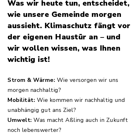
Was wir heute tun, entscheidet,
wie unsere Gemeinde morgen
aussieht. Klimaschutz fängt vor
der eigenen Haustür an – und
wir wollen wissen, was Ihnen
wichtig ist!
Strom & Wärme:
Wie versorgen wir uns
morgen nachhaltig?
Mobilität:
Wie kommen wir nachhaltig und
unabhängig gut ans Ziel?
Umwelt:
Was macht Aßling auch in Zukunft
noch lebenswerter?