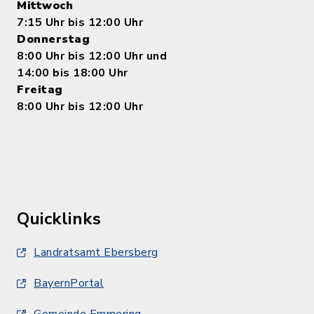
Mittwoch
7:15 Uhr bis 12:00 Uhr
Donnerstag
8:00 Uhr bis 12:00 Uhr und
14:00 bis 18:00 Uhr
Freitag
8:00 Uhr bis 12:00 Uhr
Quicklinks
Landratsamt Ebersberg
BayernPortal
Gemeinde Emmering