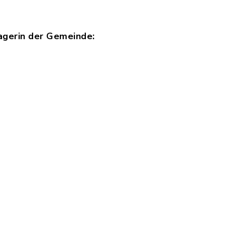
agerin der Gemeinde: