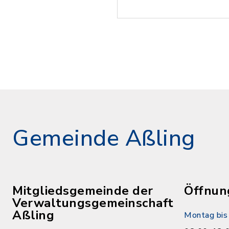
Gemeinde Aßling
Mitgliedsgemeinde der
Öffnun
Verwaltungsgemeinschaft
Aßling
Montag bis 