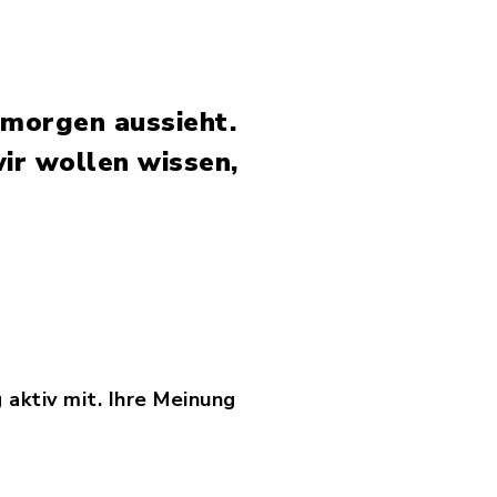
 morgen aussieht.
ir wollen wissen,
aktiv mit. Ihre Meinung