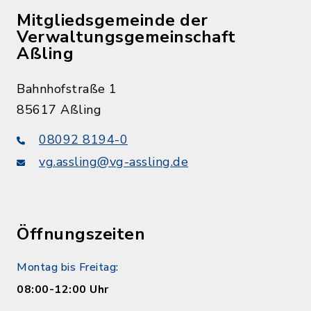
Mitgliedsgemeinde der
Verwaltungsgemeinschaft
Aßling
Bahnhofstraße 1
85617 Aßling
08092 8194-0
vg.assling@vg-assling.de
Öffnungszeiten
Montag bis Freitag:
08:00-12:00 Uhr