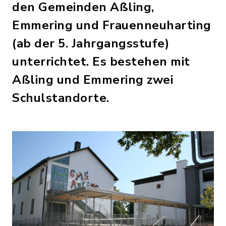
den Gemeinden Aßling,
Emmering und Frauenneuharting
(ab der 5. Jahrgangsstufe)
unterrichtet. Es bestehen mit
Aßling und Emmering zwei
Schulstandorte.