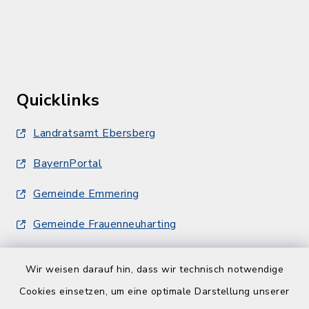
Quicklinks
Landratsamt Ebersberg
BayernPortal
Gemeinde Emmering
Gemeinde Frauenneuharting
Wir weisen darauf hin, dass wir technisch notwendige
Cookies einsetzen, um eine optimale Darstellung unserer