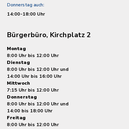
Donnerstag auch:
14:00-18:00 Uhr
Bürgerbüro, Kirchplatz 2
Montag
8:00 Uhr bis 12:00 Uhr
Dienstag
8:00 Uhr bis 12:00 Uhr und
14:00 Uhr bis 16:00 Uhr
Mittwoch
7:15 Uhr bis 12:00 Uhr
Donnerstag
8:00 Uhr bis 12:00 Uhr und
14:00 bis 18:00 Uhr
Freitag
8:00 Uhr bis 12:00 Uhr