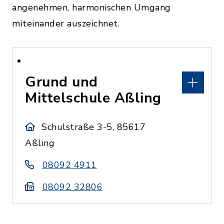
angenehmen, harmonischen Umgang
miteinander auszeichnet.
Grund und
Mittelschule Aßling
Schulstraße 3-5, 85617
Aßling
08092 4911
08092 32806