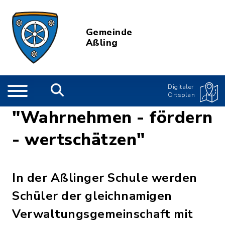
Gemeinde
Aßling
Digitaler
Ortsplan
"Wahrnehmen - fördern
- wertschätzen"
In der Aßlinger Schule werden
Schüler der gleichnamigen
Verwaltungsgemeinschaft mit