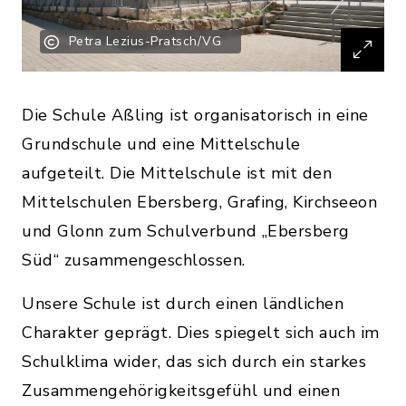
Petra Lezius-Pratsch/VG
Die Schule Aßling ist organisatorisch in eine
Grundschule und eine Mittelschule
aufgeteilt. Die Mittelschule ist mit den
Mittelschulen Ebersberg, Grafing, Kirchseeon
und Glonn zum Schulverbund „Ebersberg
Süd“ zusammengeschlossen.
Unsere Schule ist durch einen ländlichen
Charakter geprägt. Dies spiegelt sich auch im
Schulklima wider, das sich durch ein starkes
Zusammengehörigkeitsgefühl und einen