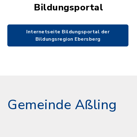
Bildungsportal
Internetseite Bildungsportal der
Bildungsregion Ebersberg
Gemeinde Aßling