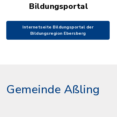
Bildungsportal
Internetseite Bildungsportal der
Bildungsregion Ebersberg
Gemeinde Aßling