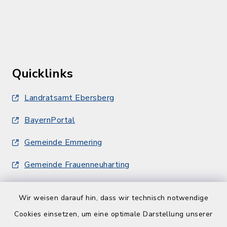
Quicklinks
Landratsamt Ebersberg
BayernPortal
Gemeinde Emmering
Gemeinde Frauenneuharting
Wir weisen darauf hin, dass wir technisch notwendige
Cookies einsetzen, um eine optimale Darstellung unserer