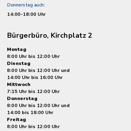
Donnerstag auch:
14:00-18:00 Uhr
Bürgerbüro, Kirchplatz 2
Montag
8:00 Uhr bis 12:00 Uhr
Dienstag
8:00 Uhr bis 12:00 Uhr und
14:00 Uhr bis 16:00 Uhr
Mittwoch
7:15 Uhr bis 12:00 Uhr
Donnerstag
8:00 Uhr bis 12:00 Uhr und
14:00 bis 18:00 Uhr
Freitag
8:00 Uhr bis 12:00 Uhr