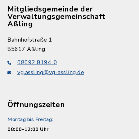
Mitgliedsgemeinde der
Verwaltungsgemeinschaft
Aßling
Bahnhofstraße 1
85617 Aßling
08092 8194-0
vg.assling@vg-assling.de
Öffnungszeiten
Montag bis Freitag:
08:00-12:00 Uhr