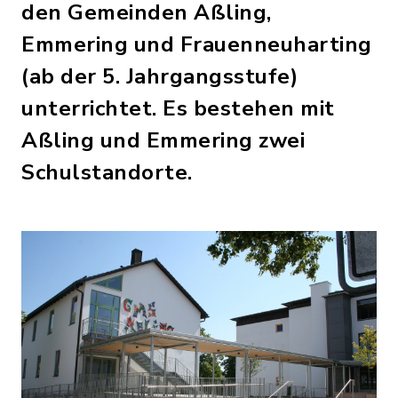
den Gemeinden Aßling,
Emmering und Frauenneuharting
(ab der 5. Jahrgangsstufe)
unterrichtet. Es bestehen mit
Aßling und Emmering zwei
Schulstandorte.