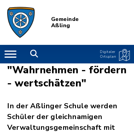
Gemeinde
Aßling
Digitaler
Ortsplan
"Wahrnehmen - fördern
- wertschätzen"
In der Aßlinger Schule werden
Schüler der gleichnamigen
Verwaltungsgemeinschaft mit