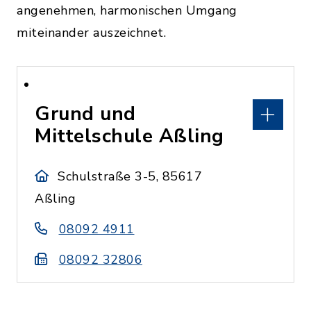
angenehmen, harmonischen Umgang
miteinander auszeichnet.
Grund und
Mittelschule Aßling
Schulstraße 3-5, 85617
Aßling
08092 4911
08092 32806