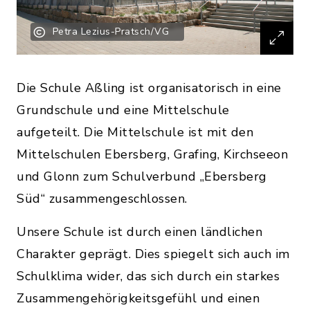
Petra Lezius-Pratsch/VG
Die Schule Aßling ist organisatorisch in eine
Grundschule und eine Mittelschule
aufgeteilt. Die Mittelschule ist mit den
Mittelschulen Ebersberg, Grafing, Kirchseeon
und Glonn zum Schulverbund „Ebersberg
Süd“ zusammengeschlossen.
Unsere Schule ist durch einen ländlichen
Charakter geprägt. Dies spiegelt sich auch im
Schulklima wider, das sich durch ein starkes
Zusammengehörigkeitsgefühl und einen