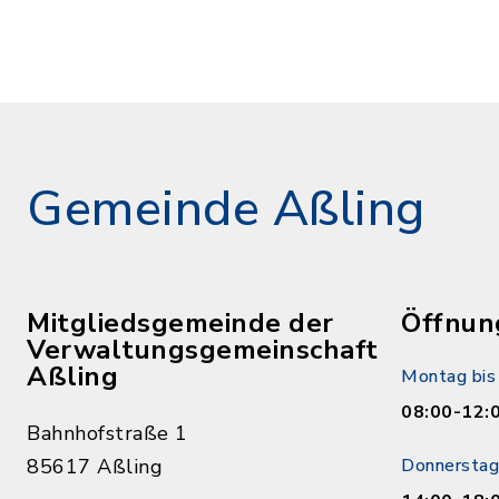
Gemeinde Aßling
Mitgliedsgemeinde der
Öffnun
Verwaltungsgemeinschaft
Aßling
Montag bis 
08:00-12:
Bahnhofstraße 1
85617 Aßling
Donnerstag