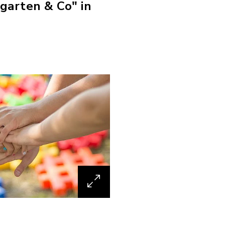
garten & Co" in