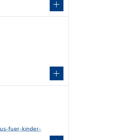
us-fuer-kinder-