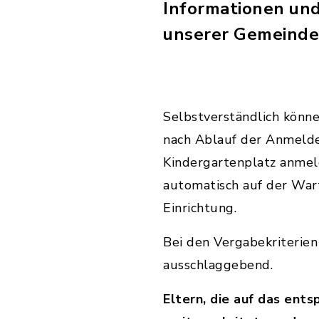
Informationen un
unserer Gemeinde
Selbstverständlich könne
nach Ablauf der Anmeldef
Kindergartenplatz anme
automatisch auf der Wart
Einrichtung.
Bei den Vergabekriterien
ausschlaggebend.
Eltern, die auf das ent