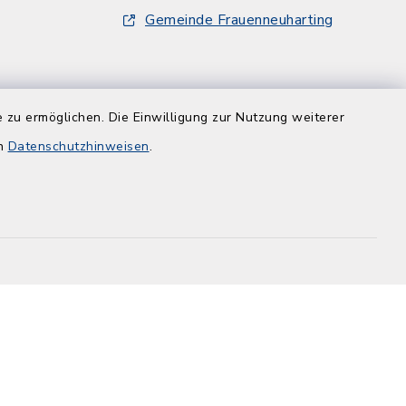
Gemeinde Frauenneuharting
und
 zu ermöglichen. Die Einwilligung zur Nutzung weiterer
en
Datenschutzhinweisen
.