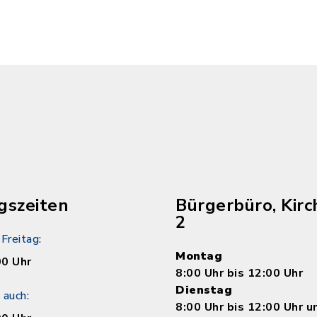
gszeiten
Bürgerbüro, Kirc
2
Freitag:
Montag
00 Uhr
8:00 Uhr bis 12:00 Uhr
Dienstag
 auch:
8:00 Uhr bis 12:00 Uhr 