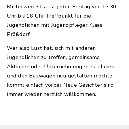
Mitterweg 31 a, ist jeden Freitag von 13.30
Uhr bis 18 Uhr Treffpunkt für die
Jugendlichen mit Jugendpfleger Klaas
Prößdorf.
Wer also Lust hat, sich mit anderen
Jugendlichen zu treffen, gemeinsame
Aktionen oder Unternehmungen zu planen
und den Bauwagen neu gestalten möchte,
kommt einfach vorbei. Neue Gesichter sind
immer wieder herzlich willkommen.