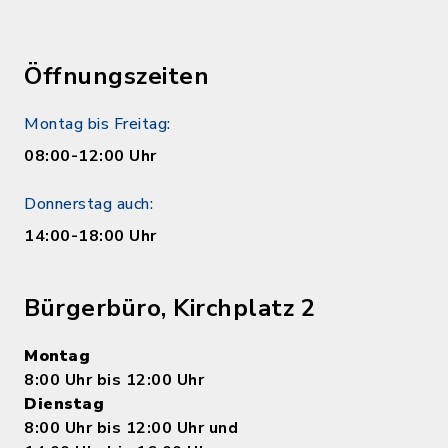
Öffnungszeiten
Montag bis Freitag:
08:00-12:00 Uhr
Donnerstag auch:
14:00-18:00 Uhr
Bürgerbüro, Kirchplatz 2
Montag
8:00 Uhr bis 12:00 Uhr
Dienstag
8:00 Uhr bis 12:00 Uhr und