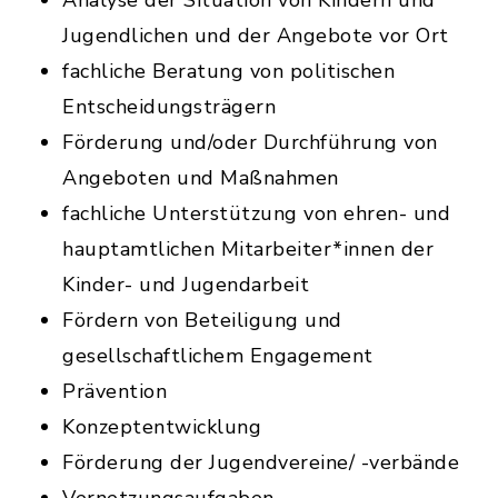
Analyse der Situation von Kindern und
Jugendlichen und der Angebote vor Ort
fachliche Beratung von politischen
Entscheidungsträgern
Förderung und/oder Durchführung von
Angeboten und Maßnahmen
fachliche Unterstützung von ehren- und
hauptamtlichen Mitarbeiter*innen der
Kinder- und Jugendarbeit
Fördern von Beteiligung und
gesellschaftlichem Engagement
Prävention
Konzeptentwicklung
Förderung der Jugendvereine/ -verbände