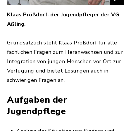
Klaas Prößdorf, der Jugendpfleger der VG
Aßling.
Grundsätzlich steht Klaas Prößdorf für alle
fachlichen Fragen zum Heranwachsen und zur
Integration von jungen Menschen vor Ort zur
Verfügung und bietet Lösungen auch in
schwierigen Fragen an.
Aufgaben der
Jugendpflege