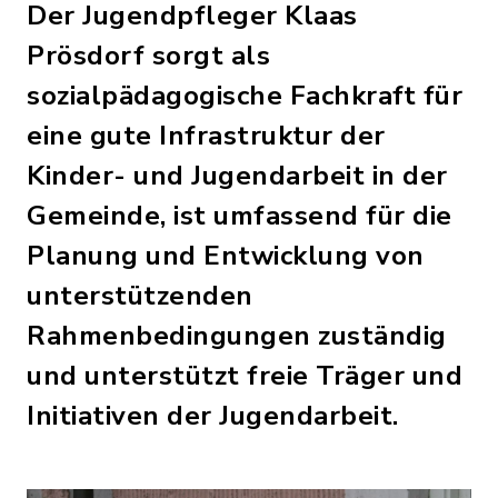
Der Jugendpfleger Klaas
Prösdorf sorgt als
sozialpädagogische Fachkraft für
eine gute Infrastruktur der
Kinder- und Jugendarbeit in der
Gemeinde, ist umfassend für die
Planung und Entwicklung von
unterstützenden
Rahmenbedingungen zuständig
und unterstützt freie Träger und
Initiativen der Jugendarbeit.