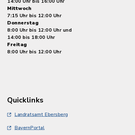
14:00 Uhr bis 16:00 Uhr
Mittwoch
7:15 Uhr bis 12:00 Uhr
Donnerstag
8:00 Uhr bis 12:00 Uhr und
14:00 bis 18:00 Uhr
Freitag
8:00 Uhr bis 12:00 Uhr
Quicklinks
Landratsamt Ebersberg
BayernPortal