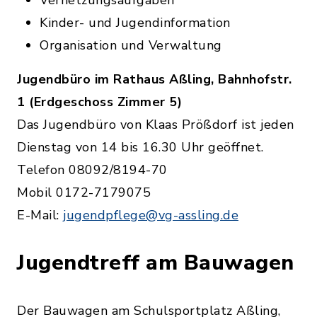
Vernetzungsaufgaben
Kinder- und Jugendinformation
Organisation und Verwaltung
Jugendbüro im Rathaus Aßling, Bahnhofstr.
1 (Erdgeschoss Zimmer 5)
Das Jugendbüro von Klaas Prößdorf ist jeden
Dienstag von 14 bis 16.30 Uhr geöffnet.
Telefon 08092/8194-70
Mobil 0172-7179075
E-Mail:
jugendpflege@vg-assling.de
Jugendtreff am Bauwagen
Der Bauwagen am Schulsportplatz Aßling,