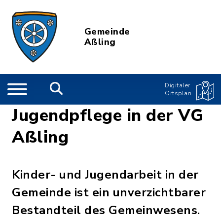
Gemeinde
Aßling
Digitaler
Ortsplan
Jugendpflege in der VG
Aßling
Kinder- und Jugendarbeit in der
Gemeinde ist ein unverzichtbarer
Bestandteil des Gemeinwesens.