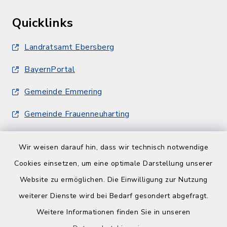
Quicklinks
Landratsamt Ebersberg
BayernPortal
Gemeinde Emmering
Gemeinde Frauenneuharting
Wir weisen darauf hin, dass wir technisch notwendige
Cookies einsetzen, um eine optimale Darstellung unserer
Website zu ermöglichen. Die Einwilligung zur Nutzung
Kontakt
weiterer Dienste wird bei Bedarf gesondert abgefragt.
Weitere Informationen finden Sie in unseren
Barrierefreiheit