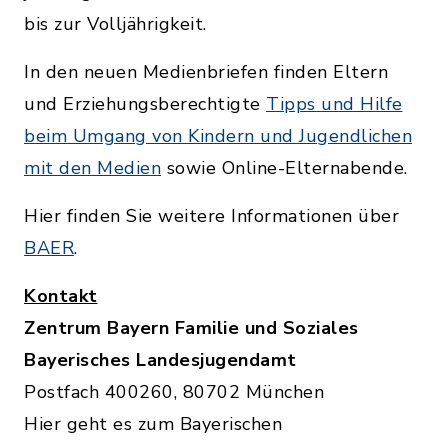
bis zur Volljährigkeit.
In den neuen Medienbriefen finden Eltern
und Erziehungsberechtigte
Tipps und Hilfe
beim Umgang von Kindern und Jugendlichen
mit den Medien
sowie Online-Elternabende.
Hier finden Sie weitere Informationen über
BAER
.
Kontakt
Zentrum Bayern Familie und Soziales
Bayerisches Landesjugendamt
Postfach 400260, 80702 München
Hier geht es zum Bayerischen