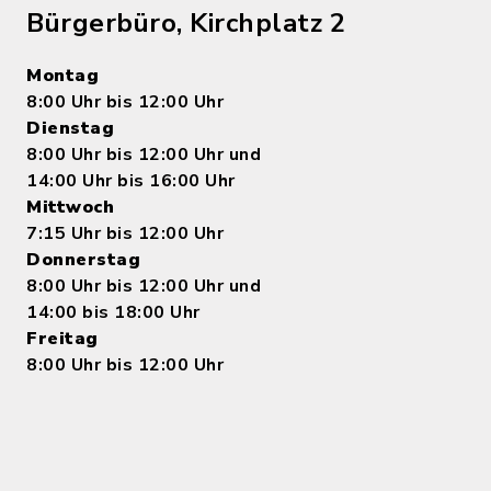
Bürgerbüro, Kirchplatz 2
Montag
8:00 Uhr bis 12:00 Uhr
Dienstag
8:00 Uhr bis 12:00 Uhr und
14:00 Uhr bis 16:00 Uhr
Mittwoch
7:15 Uhr bis 12:00 Uhr
Donnerstag
8:00 Uhr bis 12:00 Uhr und
14:00 bis 18:00 Uhr
Freitag
8:00 Uhr bis 12:00 Uhr