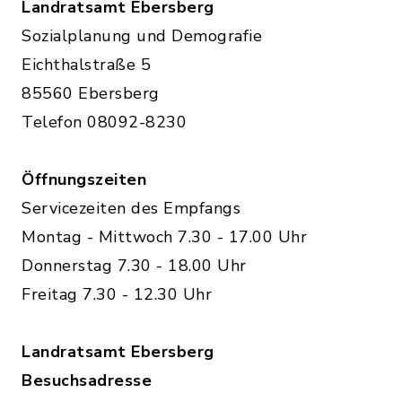
Landratsamt Ebersberg
Sozialplanung und Demografie
Eichthalstraße 5
85560 Ebersberg
Telefon 08092-8230
Öffnungszeiten
Servicezeiten des Empfangs
Montag - Mittwoch 7.30 - 17.00 Uhr
Donnerstag 7.30 - 18.00 Uhr
Freitag 7.30 - 12.30 Uhr
Landratsamt Ebersberg
Besuchsadresse