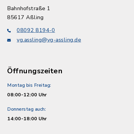
Bahnhofstraße 1
85617 Aßling
08092 8194-0
vg.assling@vg-assling.de
Öffnungszeiten
Montag bis Freitag:
08:00-12:00 Uhr
Donnerstag auch:
14:00-18:00 Uhr