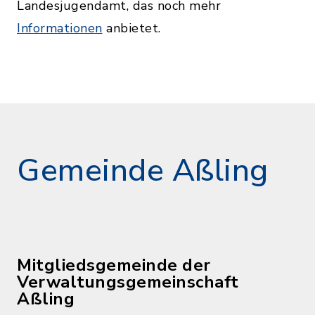
Landesjugendamt, das noch mehr
Informationen
anbietet.
Gemeinde Aßling
Mitgliedsgemeinde der
Verwaltungsgemeinschaft
Aßling