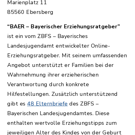
Marienplatz 11
85560 Ebersberg
“BAER – Bayerischer Erziehungsratgeber”
ist ein vom ZBFS – Bayerisches
Landesjugendamt entwickelter Online-
Erziehungsratgeber. Mit seinem umfassenden
Angebot unterstützt er Familien bei der
Wahrnehmung ihrer erzieherischen
Verantwortung durch konkrete
Hilfestellungen. Zusätzlich unterstützend
gibt es
48 Elternbriefe
des ZBFS –
Bayerischen Landesjugendamtes. Diese
enthalten wertvolle Erziehungstipps zum
jeweiligen Alter des Kindes von der Geburt