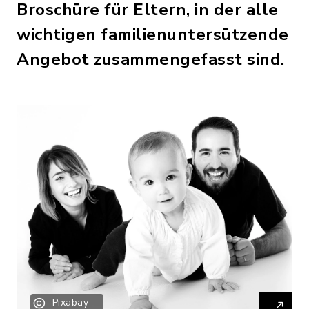
Broschüre für Eltern, in der alle
wichtigen familienuntersützende
Angebot zusammengefasst sind.
Pixabay