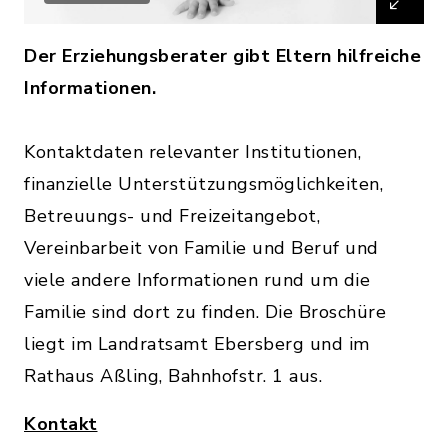
Der Erziehungsberater gibt Eltern hilfreiche
Informationen.
Kontaktdaten relevanter Institutionen,
finanzielle Unterstützungsmöglichkeiten,
Betreuungs- und Freizeitangebot,
Vereinbarbeit von Familie und Beruf und
viele andere Informationen rund um die
Familie sind dort zu finden. Die Broschüre
liegt im Landratsamt Ebersberg und im
Rathaus Aßling, Bahnhofstr. 1 aus.
Kontakt