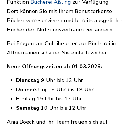
Funktion
Bücherei Aßling
zur Verfügung.
Dort können Sie mit Ihrem Benutzerkonto
Bücher vorreservieren und bereits ausgeliehe
Bücher den Nutzungszeitraum verlängern.
Bei Fragen zur Onleihe oder zur Bücherei im
Allgemeinen schauen Sie einfach vorbei.
Neue Öffnungszeiten ab 01.03.2026:
Dienstag
9 Uhr bis 12 Uhr
Donnerstag
16 Uhr bis 18 Uhr
Freitag
15 Uhr bis 17 Uhr
Samstag
10 Uhr bis 12 Uhr
Anja Boeck und ihr Team freuen sich auf