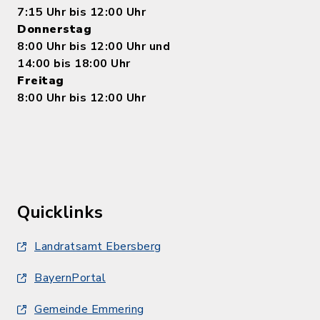
7:15 Uhr bis 12:00 Uhr
Donnerstag
8:00 Uhr bis 12:00 Uhr und
14:00 bis 18:00 Uhr
Freitag
8:00 Uhr bis 12:00 Uhr
Quicklinks
Landratsamt Ebersberg
BayernPortal
Gemeinde Emmering