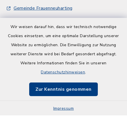
Gemeinde Frauenneuharting
Wir weisen darauf hin, dass wir technisch notwendige
Cookies einsetzen, um eine optimale Darstellung unserer
Website zu ermöglichen. Die Einwilligung zur Nutzung
Kontakt
weiterer Dienste wird bei Bedarf gesondert abgefragt.
Weitere Informationen finden Sie in unseren
Barrierefreiheit
Datenschutzhinweisen
.
Datenschutz
Zur Kenntnis genommen
Impressum
Sitemap
Impressum
Cookie-Einstellungen