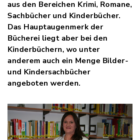
aus den Bereichen Krimi, Romane,
Sachbücher und Kinderbücher.
Das Hauptaugenmerk der
Bücherei liegt aber bei den
Kinderbüchern, wo unter
anderem auch ein Menge Bilder-
und Kindersachbücher
angeboten werden.