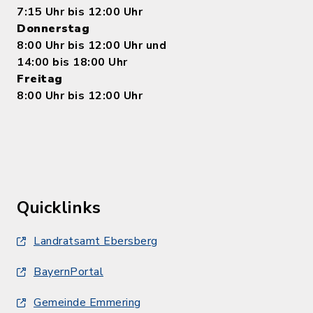
7:15 Uhr bis 12:00 Uhr
Donnerstag
8:00 Uhr bis 12:00 Uhr und
14:00 bis 18:00 Uhr
Freitag
8:00 Uhr bis 12:00 Uhr
Quicklinks
Landratsamt Ebersberg
BayernPortal
Gemeinde Emmering