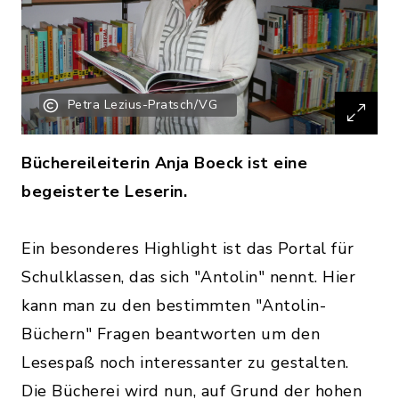
Petra Lezius-Pratsch/VG
Büchereileiterin Anja Boeck ist eine
begeisterte Leserin.
Ein besonderes Highlight ist das Portal für
Schulklassen, das sich "Antolin" nennt. Hier
kann man zu den bestimmten "Antolin-
Büchern" Fragen beantworten um den
Lesespaß noch interessanter zu gestalten.
Die Bücherei wird nun, auf Grund der hohen