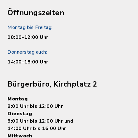
Öffnungszeiten
Montag bis Freitag:
08:00-12:00 Uhr
Donnerstag auch:
14:00-18:00 Uhr
Bürgerbüro, Kirchplatz 2
Montag
8:00 Uhr bis 12:00 Uhr
Dienstag
8:00 Uhr bis 12:00 Uhr und
14:00 Uhr bis 16:00 Uhr
Mittwoch