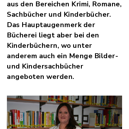
aus den Bereichen Krimi, Romane,
Sachbücher und Kinderbücher.
Das Hauptaugenmerk der
Bücherei liegt aber bei den
Kinderbüchern, wo unter
anderem auch ein Menge Bilder-
und Kindersachbücher
angeboten werden.