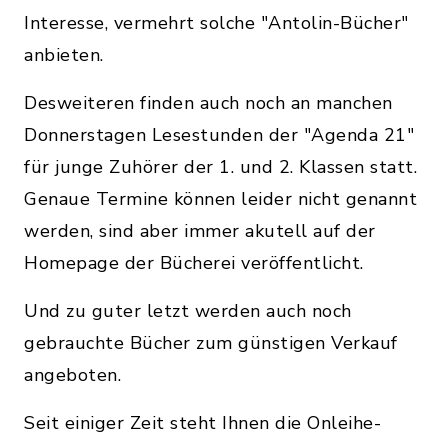
Interesse, vermehrt solche "Antolin-Bücher"
anbieten.
Desweiteren finden auch noch an manchen
Donnerstagen Lesestunden der "Agenda 21"
für junge Zuhörer der 1. und 2. Klassen statt.
Genaue Termine können leider nicht genannt
werden, sind aber immer akutell auf der
Homepage der Bücherei veröffentlicht.
Und zu guter letzt werden auch noch
gebrauchte Bücher zum günstigen Verkauf
angeboten.
Seit einiger Zeit steht Ihnen die Onleihe-