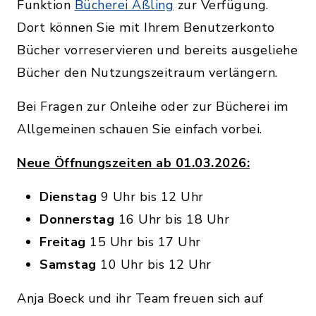
Funktion
Bücherei Aßling
zur Verfügung.
Dort können Sie mit Ihrem Benutzerkonto
Bücher vorreservieren und bereits ausgeliehe
Bücher den Nutzungszeitraum verlängern.
Bei Fragen zur Onleihe oder zur Bücherei im
Allgemeinen schauen Sie einfach vorbei.
Neue Öffnungszeiten ab 01.03.2026:
Dienstag
9 Uhr bis 12 Uhr
Donnerstag
16 Uhr bis 18 Uhr
Freitag
15 Uhr bis 17 Uhr
Samstag
10 Uhr bis 12 Uhr
Anja Boeck und ihr Team freuen sich auf