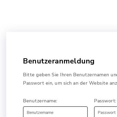
Benutzeranmeldung
Bitte geben Sie Ihren Benutzernamen un
Passwort ein, um sich an der Website an
Benutzername:
Passwort: