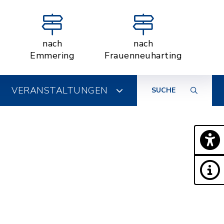
nach
nach
Emmering
Frauenneuharting
VERANSTALTUNGEN
SUCHE