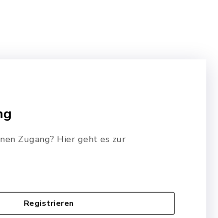
ng
inen Zugang? Hier geht es zur
Registrieren