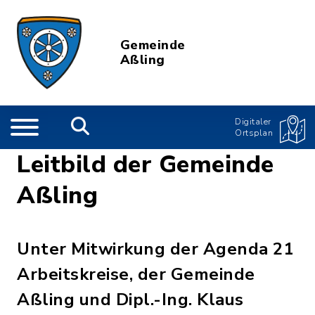
Gemeinde
Aßling
Digitaler
Ortsplan
Leitbild der Gemeinde
Aßling
Unter Mitwirkung der Agenda 21
Arbeitskreise, der Gemeinde
Aßling und Dipl.-Ing. Klaus