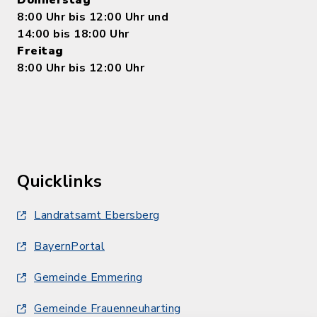
Donnerstag
8:00 Uhr bis 12:00 Uhr und
14:00 bis 18:00 Uhr
Freitag
8:00 Uhr bis 12:00 Uhr
Quicklinks
Landratsamt Ebersberg
BayernPortal
Gemeinde Emmering
Gemeinde Frauenneuharting