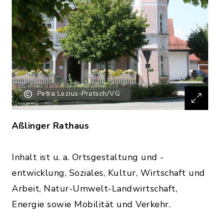
Petra Lezius-Pratsch/VG
Aßlinger Rathaus
Inhalt ist u. a. Ortsgestaltung und -
entwicklung, Soziales, Kultur, Wirtschaft und
Arbeit, Natur-Umwelt-Landwirtschaft,
Energie sowie Mobilität und Verkehr.