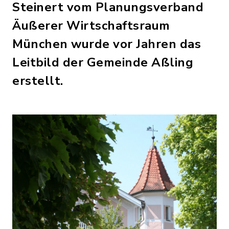
Steinert vom Planungsverband
Äußerer Wirtschaftsraum
München wurde vor Jahren das
Leitbild der Gemeinde Aßling
erstellt.