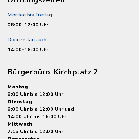
Öffnungszeiten
Montag bis Freitag:
08:00-12:00 Uhr
Donnerstag auch:
14:00-18:00 Uhr
Bürgerbüro, Kirchplatz 2
Montag
8:00 Uhr bis 12:00 Uhr
Dienstag
8:00 Uhr bis 12:00 Uhr und
14:00 Uhr bis 16:00 Uhr
Mittwoch
7:15 Uhr bis 12:00 Uhr