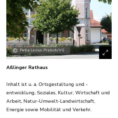
Petra Lezius-Pratsch/VG
Aßlinger Rathaus
Inhalt ist u. a. Ortsgestaltung und -
entwicklung, Soziales, Kultur, Wirtschaft und
Arbeit, Natur-Umwelt-Landwirtschaft,
Energie sowie Mobilität und Verkehr.