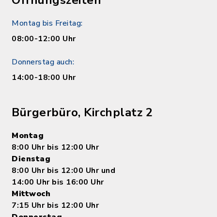
Öffnungszeiten
Montag bis Freitag:
08:00-12:00 Uhr
Donnerstag auch:
14:00-18:00 Uhr
Bürgerbüro, Kirchplatz 2
Montag
8:00 Uhr bis 12:00 Uhr
Dienstag
8:00 Uhr bis 12:00 Uhr und
14:00 Uhr bis 16:00 Uhr
Mittwoch
7:15 Uhr bis 12:00 Uhr