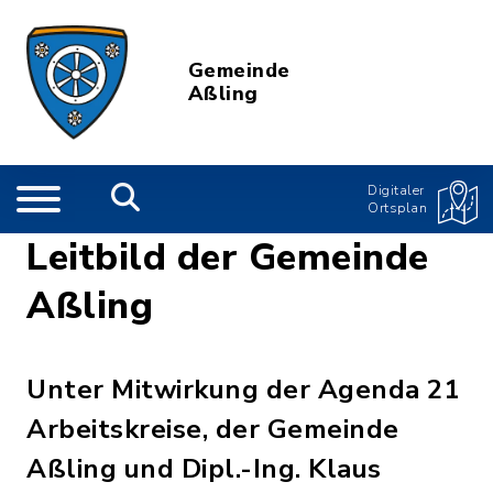
Gemeinde
Aßling
Digitaler
Ortsplan
Leitbild der Gemeinde
Aßling
Unter Mitwirkung der Agenda 21
Arbeitskreise, der Gemeinde
Aßling und Dipl.-Ing. Klaus