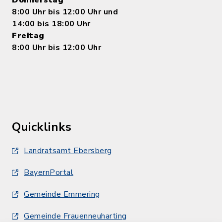
Donnerstag
8:00 Uhr bis 12:00 Uhr und
14:00 bis 18:00 Uhr
Freitag
8:00 Uhr bis 12:00 Uhr
Quicklinks
Landratsamt Ebersberg
BayernPortal
Gemeinde Emmering
Gemeinde Frauenneuharting