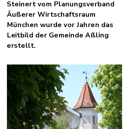
Steinert vom Planungsverband
Äußerer Wirtschaftsraum
München wurde vor Jahren das
Leitbild der Gemeinde Aßling
erstellt.