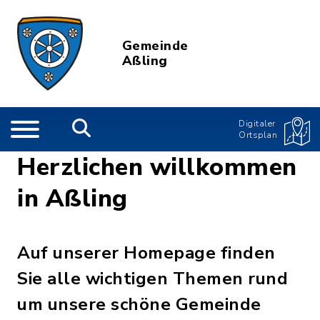
Gemeinde
Aßling
Digitaler
Ortsplan
Herzlichen willkommen
in Aßling
Auf unserer Homepage finden
Sie alle wichtigen Themen rund
um unsere schöne Gemeinde