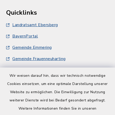
Quicklinks
Landratsamt Ebersberg
BayernPortal
Gemeinde Emmering
Gemeinde Frauenneuharting
Wir weisen darauf hin, dass wir technisch notwendige
Cookies einsetzen, um eine optimale Darstellung unserer
Website zu ermöglichen. Die Einwilligung zur Nutzung
Kontakt
weiterer Dienste wird bei Bedarf gesondert abgefragt.
Weitere Informationen finden Sie in unseren
Barrierefreiheit