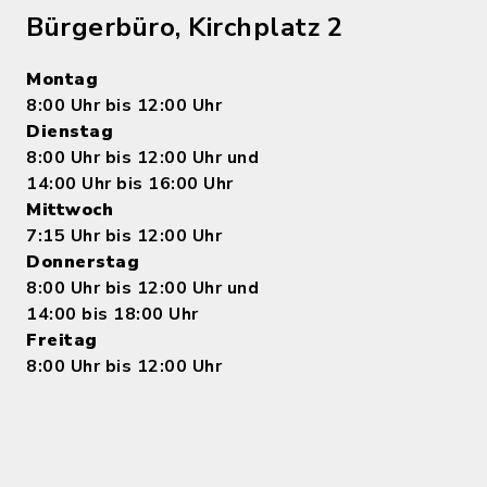
Bürgerbüro, Kirchplatz 2
Montag
8:00 Uhr bis 12:00 Uhr
Dienstag
8:00 Uhr bis 12:00 Uhr und
14:00 Uhr bis 16:00 Uhr
Mittwoch
7:15 Uhr bis 12:00 Uhr
Donnerstag
8:00 Uhr bis 12:00 Uhr und
14:00 bis 18:00 Uhr
Freitag
8:00 Uhr bis 12:00 Uhr