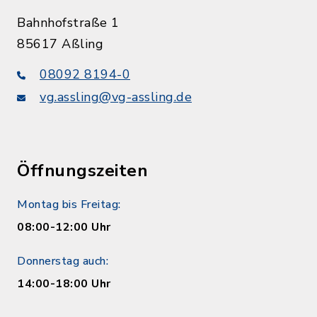
Bahnhofstraße 1
85617 Aßling
08092 8194-0
vg.assling@vg-assling.de
Öffnungszeiten
Montag bis Freitag:
08:00-12:00 Uhr
Donnerstag auch:
14:00-18:00 Uhr