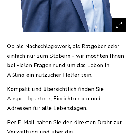
Ob als Nachschlagewerk, als Ratgeber oder
einfach nur zum Stöbern - wir möchten Ihnen
bei vielen Fragen rund um das Leben in
Aßling ein nützlicher Helfer sein.
Kompakt und übersichtlich finden Sie
Ansprechpartner, Einrichtungen und
Adressen für alle Lebenslagen.
Per E-Mail haben Sie den direkten Draht zur
Verwaltung und über das