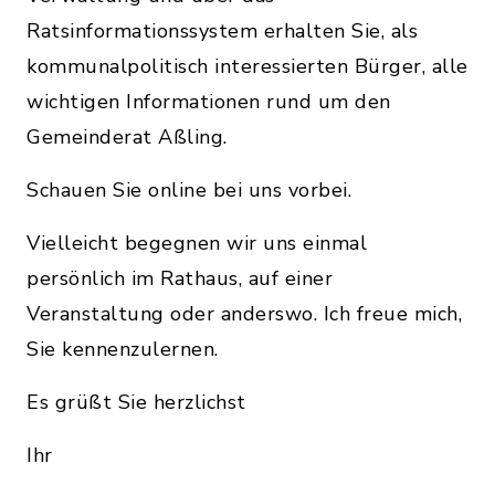
Ratsinformationssystem erhalten Sie, als
kommunalpolitisch interessierten Bürger, alle
wichtigen Informationen rund um den
Gemeinderat Aßling.
Schauen Sie online bei uns vorbei.
Vielleicht begegnen wir uns einmal
persönlich im Rathaus, auf einer
Veranstaltung oder anderswo. Ich freue mich,
Sie kennenzulernen.
Es grüßt Sie herzlichst
Ihr