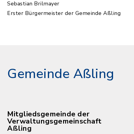
Sebastian Brilmayer
Erster Bürgermeister der Gemeinde Aßling
Gemeinde Aßling
Mitgliedsgemeinde der
Verwaltungsgemeinschaft
Aßling