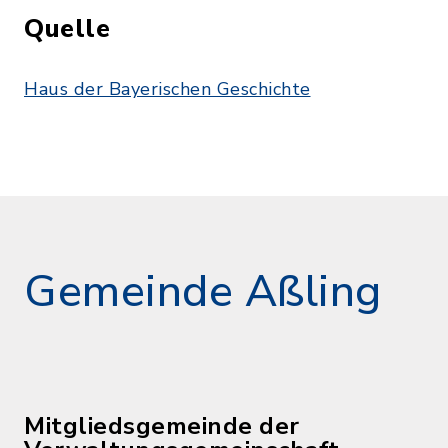
Quelle
Haus der Bayerischen Geschichte
Gemeinde Aßling
Mitgliedsgemeinde der