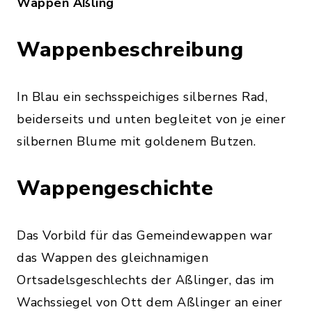
Wappen Aßling
Wappenbeschreibung
In Blau ein sechsspeichiges silbernes Rad,
beiderseits und unten begleitet von je einer
silbernen Blume mit goldenem Butzen.
Wappengeschichte
Das Vorbild für das Gemeindewappen war
das Wappen des gleichnamigen
Ortsadelsgeschlechts der Aßlinger, das im
Wachssiegel von Ott dem Aßlinger an einer