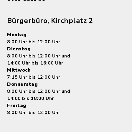
Bürgerbüro, Kirchplatz 2
Montag
8:00 Uhr bis 12:00 Uhr
Dienstag
8:00 Uhr bis 12:00 Uhr und
14:00 Uhr bis 16:00 Uhr
Mittwoch
7:15 Uhr bis 12:00 Uhr
Donnerstag
8:00 Uhr bis 12:00 Uhr und
14:00 bis 18:00 Uhr
Freitag
8:00 Uhr bis 12:00 Uhr