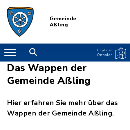
Gemeinde
Aßling
Digitaler
Ortsplan
Das Wappen der
Gemeinde Aßling
Hier erfahren Sie mehr über das
Wappen der Gemeinde Aßling.