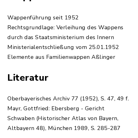
Wappenführung seit 1952
Rechtsgrundlage: Verleihung des Wappens
durch das Staatsministerium des Innern
Ministerialentschließung vom 25.01.1952
Elemente aus Familienwappen Aßlinger
Literatur
Oberbayerisches Archiv 77 (1952), S. 47, 49 f.
Mayr, Gottfried: Ebersberg - Gericht
Schwaben (Historischer Atlas von Bayern,
Altbayern 48), München 1989, S. 285-287