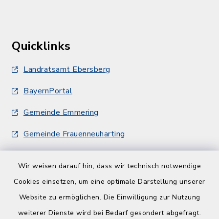
Quicklinks
Landratsamt Ebersberg
BayernPortal
Gemeinde Emmering
Gemeinde Frauenneuharting
Wir weisen darauf hin, dass wir technisch notwendige
Cookies einsetzen, um eine optimale Darstellung unserer
Website zu ermöglichen. Die Einwilligung zur Nutzung
Kontakt
weiterer Dienste wird bei Bedarf gesondert abgefragt.