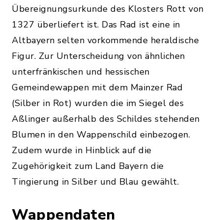
Übereignungsurkunde des Klosters Rott von
1327 überliefert ist. Das Rad ist eine in
Altbayern selten vorkommende heraldische
Figur. Zur Unterscheidung von ähnlichen
unterfränkischen und hessischen
Gemeindewappen mit dem Mainzer Rad
(Silber in Rot) wurden die im Siegel des
Aßlinger außerhalb des Schildes stehenden
Blumen in den Wappenschild einbezogen.
Zudem wurde in Hinblick auf die
Zugehörigkeit zum Land Bayern die
Tingierung in Silber und Blau gewählt.
Wappendaten