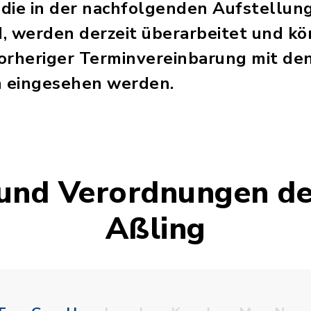
die in der nachfolgenden Aufstellung
d, werden derzeit überarbeitet und kö
orheriger Terminvereinbarung mit de
 eingesehen werden.
und Verordnungen d
Aßling