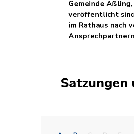
Gemeinde Aßling, 
veröffentlicht sin
im Rathaus nach v
Ansprechpartnern
Satzungen 