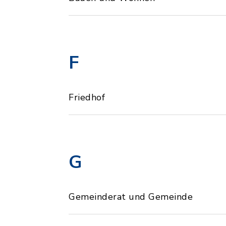
F
Friedhof
G
Gemeinderat und Gemeinde