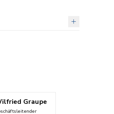
ilfried Graupe
schäftsleitender