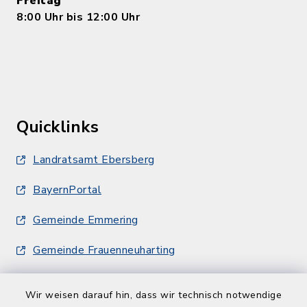
Freitag
8:00 Uhr bis 12:00 Uhr
Quicklinks
Landratsamt Ebersberg
BayernPortal
Gemeinde Emmering
Gemeinde Frauenneuharting
Wir weisen darauf hin, dass wir technisch notwendige