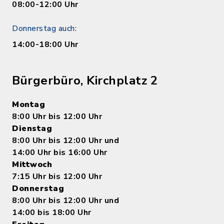
08:00-12:00 Uhr
Donnerstag auch:
14:00-18:00 Uhr
Bürgerbüro, Kirchplatz 2
Montag
8:00 Uhr bis 12:00 Uhr
Dienstag
8:00 Uhr bis 12:00 Uhr und
14:00 Uhr bis 16:00 Uhr
Mittwoch
7:15 Uhr bis 12:00 Uhr
Donnerstag
8:00 Uhr bis 12:00 Uhr und
14:00 bis 18:00 Uhr