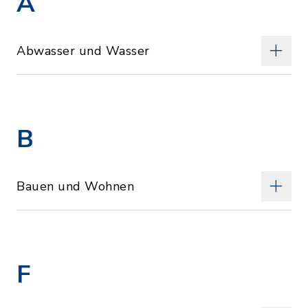
A
Abwasser und Wasser
B
Bauen und Wohnen
F