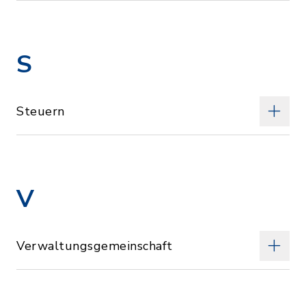
S
Steuern
V
Verwaltungsgemeinschaft