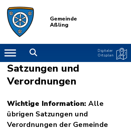
Gemeinde
Aßling
Digitaler
Ortsplan
Satzungen und
Verordnungen
Wichtige Information:
Alle
übrigen Satzungen und
Verordnungen der Gemeinde