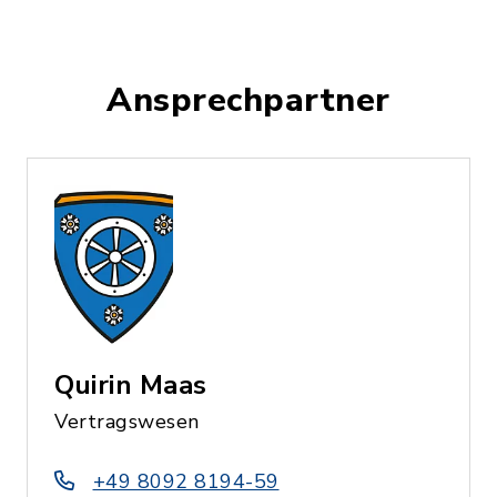
Ansprechpartner
Quirin Maas
Vertragswesen
+49 8092 8194-59