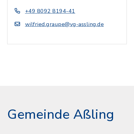
+49 8092 8194-41
wilfried.graupe@vg-assling.de
Gemeinde Aßling