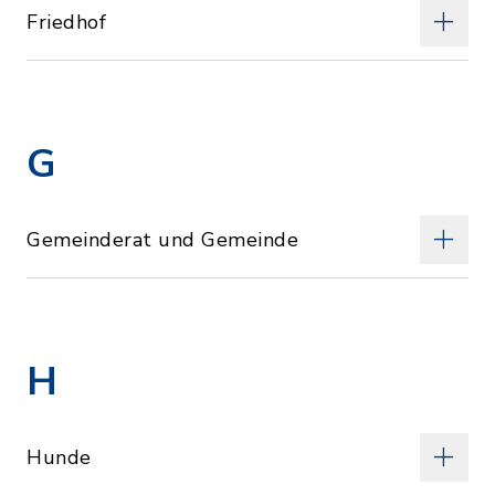
Friedhof
G
Gemeinderat und Gemeinde
H
Hunde