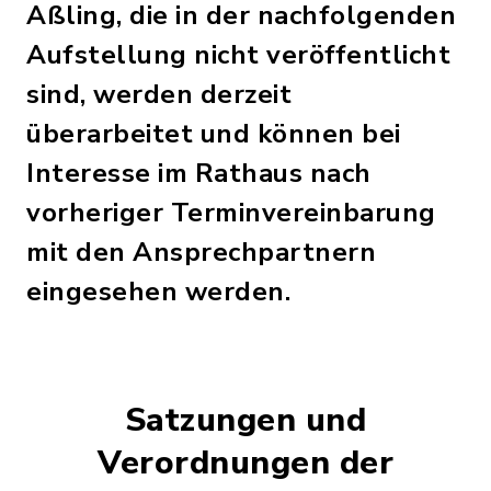
Aßling, die in der nachfolgenden
Aufstellung nicht veröffentlicht
sind, werden derzeit
überarbeitet und können bei
Interesse im Rathaus nach
vorheriger Terminvereinbarung
mit den Ansprechpartnern
eingesehen werden.
Satzungen und
Verordnungen der