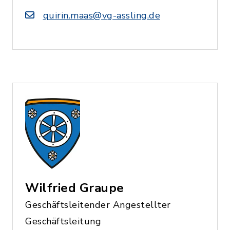
quirin.maas@vg-assling.de
Wilfried Graupe
Geschäftsleitender Angestellter
Geschäftsleitung