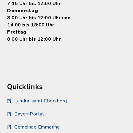
7:15 Uhr bis 12:00 Uhr
Donnerstag
8:00 Uhr bis 12:00 Uhr und
14:00 bis 18:00 Uhr
Freitag
8:00 Uhr bis 12:00 Uhr
Quicklinks
Landratsamt Ebersberg
BayernPortal
Gemeinde Emmering