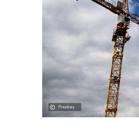
Pixabay