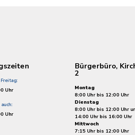
gszeiten
Bürgerbüro, Kirc
2
Freitag:
Montag
00 Uhr
8:00 Uhr bis 12:00 Uhr
Dienstag
 auch:
8:00 Uhr bis 12:00 Uhr 
00 Uhr
14:00 Uhr bis 16:00 Uhr
Mittwoch
7:15 Uhr bis 12:00 Uhr