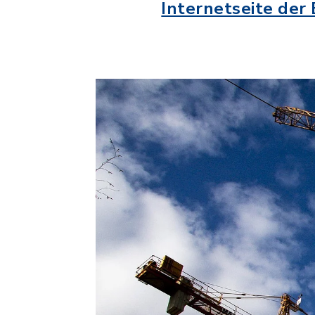
Internetseite der