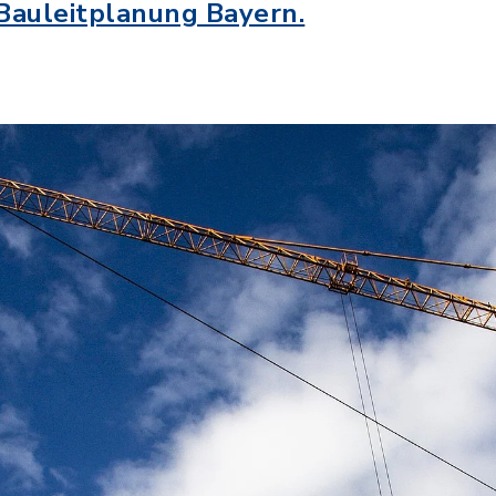
 Bauleitplanung Bayern.