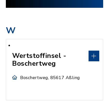
W
Wertstoffinsel -
Boschertweg
Boschertweg, 85617 Aßling