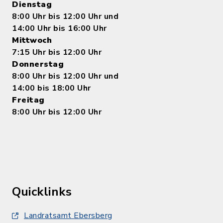
Dienstag
8:00 Uhr bis 12:00 Uhr und
14:00 Uhr bis 16:00 Uhr
Mittwoch
7:15 Uhr bis 12:00 Uhr
Donnerstag
8:00 Uhr bis 12:00 Uhr und
14:00 bis 18:00 Uhr
Freitag
8:00 Uhr bis 12:00 Uhr
Quicklinks
Landratsamt Ebersberg