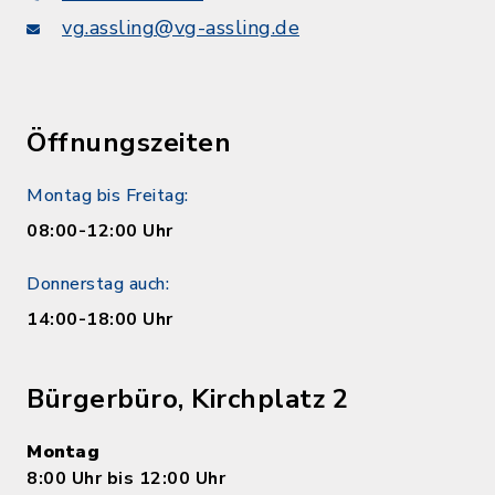
vg.assling@vg-assling.de
Öffnungszeiten
Montag bis Freitag:
08:00-12:00 Uhr
Donnerstag auch:
14:00-18:00 Uhr
Bürgerbüro, Kirchplatz 2
Montag
8:00 Uhr bis 12:00 Uhr