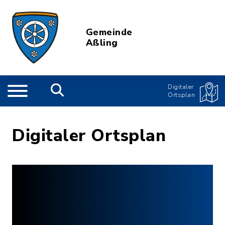
Gemeinde
Aßling
Digitaler
Ortsplan
Digitaler Ortsplan