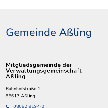
Gemeinde Aßling
Mitgliedsgemeinde der
Verwaltungsgemeinschaft
Aßling
Bahnhofstraße 1
85617 Aßling
08092 8194-0