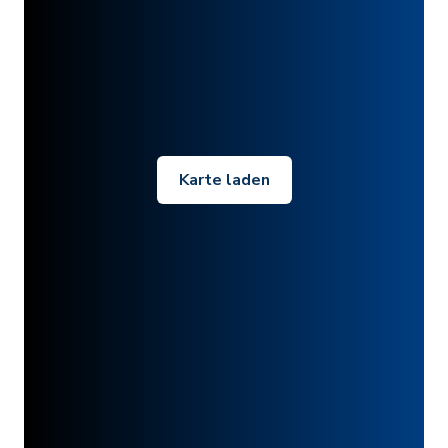
Karte laden